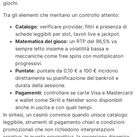
giochi.
Tra gli elementi che meritano un controllo attento:
Catalogo:
verificare provider, filtri e presenza di
schede leggibili per slot, tavoli live e jackpot.
Matematica del gioco:
un RTP del 96,5% va
sempre letto insieme a volatilità bassa e
meccaniche come free spins con moltiplicatori
progressivi.
Puntate:
puntate da 0,10 € a 100 € incidono
direttamente su pianificazione del bankroll e
durata della sessione.
Pagamenti:
controllare se carte Visa e Mastercard
e wallet come Skrill e Neteller sono disponibili
anche in uscita e con quali tempi.
In sintesi, un casinò convince quando unisce catalogo
leggibile, strumenti di pagamento chiari e condizioni
promozionali che non richiedono interpretazioni
creative. In questa prospettiva, la recensione dinamico