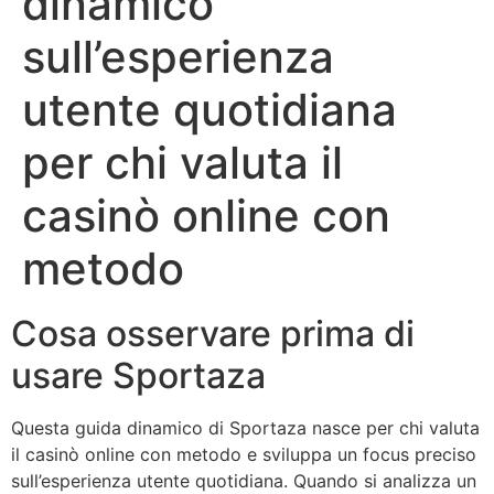
dinamico
sull’esperienza
utente quotidiana
per chi valuta il
casinò online con
metodo
Cosa osservare prima di
usare Sportaza
Questa guida dinamico di Sportaza nasce per chi valuta
il casinò online con metodo e sviluppa un focus preciso
sull’esperienza utente quotidiana. Quando si analizza un