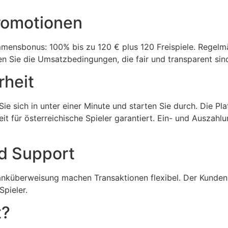
romotionen
mmensbonus: 100% bis zu 120 € plus 120 Freispiele. Regel
en Sie die Umsatzbedingungen, die fair und transparent sin
rheit
n Sie sich in unter einer Minute und starten Sie durch. Die P
t für österreichische Spieler garantiert. Ein- und Auszahlu
d Support
d Banküberweisung machen Transaktionen flexibel. Der Kunde
Spieler.
t?