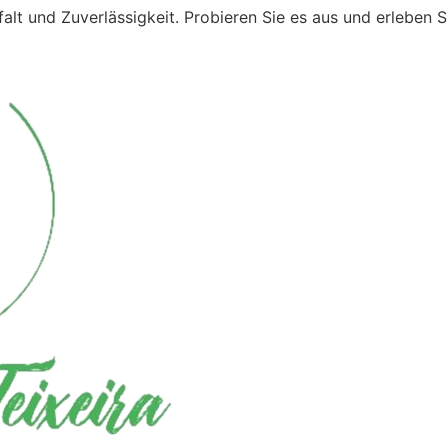
lfalt und Zuverlässigkeit. Probieren Sie es aus und erleben