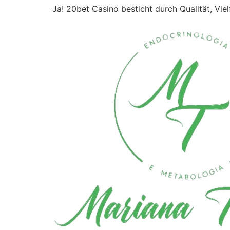
Ja! 20bet Casino besticht durch Qualität, Vie