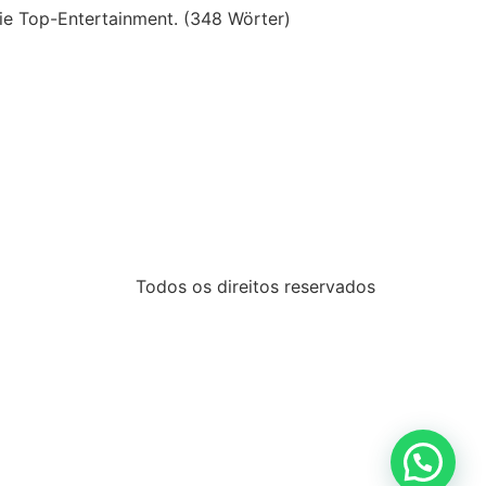
 Sie Top-Entertainment. (348 Wörter)
Todos os direitos reservados