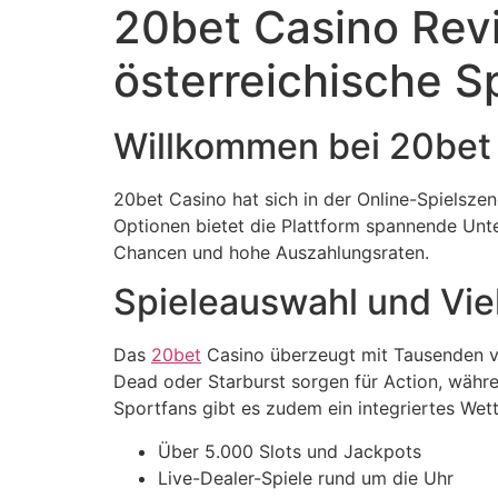
20bet Casino Revi
österreichische Sp
Willkommen bei 20bet
20bet Casino hat sich in der Online-Spielsze
Optionen bietet die Plattform spannende Unter
Chancen und hohe Auszahlungsraten.
Spieleauswahl und Viel
Das
20bet
Casino überzeugt mit Tausenden vo
Dead oder Starburst sorgen für Action, währen
Sportfans gibt es zudem ein integriertes Wet
Über 5.000 Slots und Jackpots
Live-Dealer-Spiele rund um die Uhr