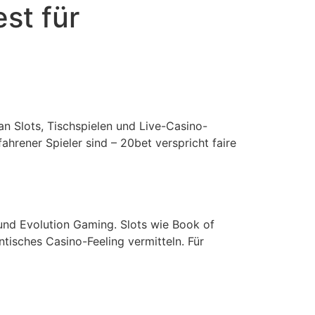
st für
an Slots, Tischspielen und Live-Casino-
ahrener Spieler sind – 20bet verspricht faire
nd Evolution Gaming. Slots wie Book of
tisches Casino-Feeling vermitteln. Für