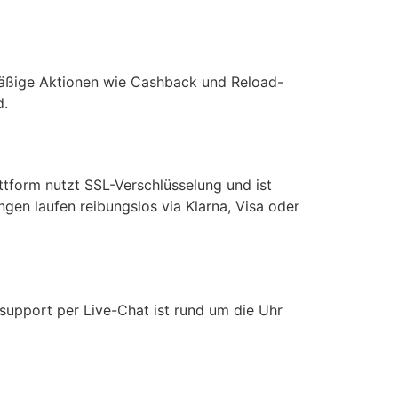
mäßige Aktionen wie Cashback und Reload-
d.
lattform nutzt SSL-Verschlüsselung und ist
ngen laufen reibungslos via Klarna, Visa oder
nsupport per Live-Chat ist rund um die Uhr