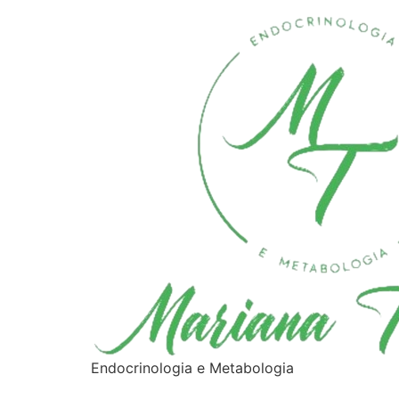
Endocrinologia e Metabologia