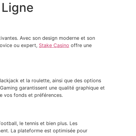
 Ligne
ptivantes. Avec son design moderne et son
novice ou expert,
Stake Casino
offre une
ckjack et la roulette, ainsi que des options
 Gaming garantissent une qualité graphique et
e vos fonds et préférences.
tball, le tennis et bien plus. Les
ment. La plateforme est optimisée pour