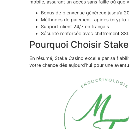
mobile, assurant un accès sans faille où que 
Bonus de bienvenue généreux jusqu’à 2
Méthodes de paiement rapides (crypto i
Support client 24/7 en français
Sécurité renforcée avec chiffrement SS
Pourquoi Choisir Stake
En résumé, Stake Casino excelle par sa fiabili
votre chance dès aujourd’hui pour une aventur