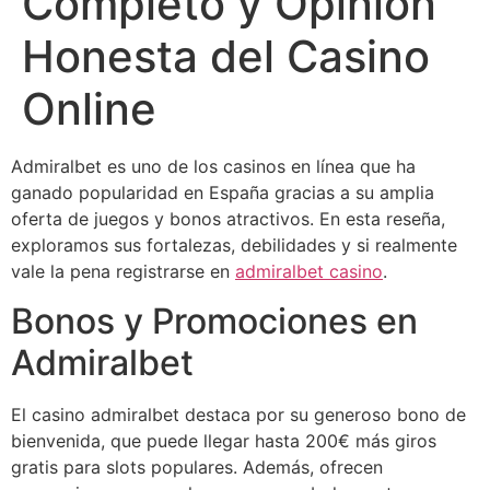
Completo y Opinión
Honesta del Casino
Online
Admiralbet es uno de los casinos en línea que ha
ganado popularidad en España gracias a su amplia
oferta de juegos y bonos atractivos. En esta reseña,
exploramos sus fortalezas, debilidades y si realmente
vale la pena registrarse en
admiralbet casino
.
Bonos y Promociones en
Admiralbet
El casino admiralbet destaca por su generoso bono de
bienvenida, que puede llegar hasta 200€ más giros
gratis para slots populares. Además, ofrecen