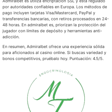
Admiralbet es utiliza encriptación SSL y está regulado
por autoridades confiables en Europa. Los métodos de
pago incluyen tarjetas Visa/Mastercard, PayPal y
transferencias bancarias, con retiros procesados en 24-
48 horas. En admiralbet es, priorizan la protección del
jugador con límites de depósito y herramientas anti-
adicción.
En resumen, Admiralbet ofrece una experiencia sólida
para aficionados al casino online. Si buscas variedad y
bonos competitivos, pruébalo hoy. Puntuación: 4.5/5.