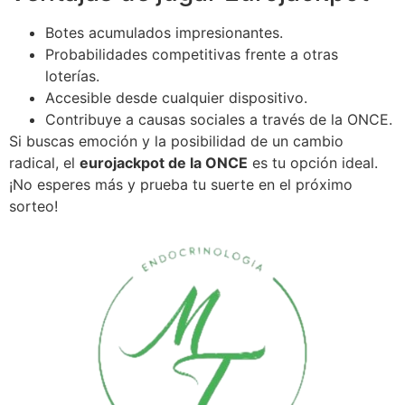
Botes acumulados impresionantes.
Probabilidades competitivas frente a otras
loterías.
Accesible desde cualquier dispositivo.
Contribuye a causas sociales a través de la ONCE.
Si buscas emoción y la posibilidad de un cambio
radical, el
eurojackpot de la ONCE
es tu opción ideal.
¡No esperes más y prueba tu suerte en el próximo
sorteo!