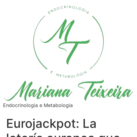
Endocrinologia e Metabologia
Eurojackpot: La