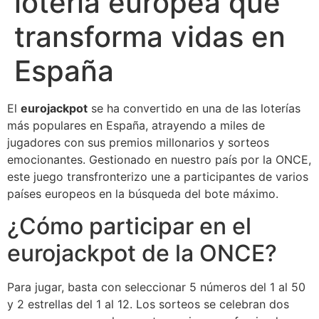
lotería europea que
transforma vidas en
España
El
eurojackpot
se ha convertido en una de las loterías
más populares en España, atrayendo a miles de
jugadores con sus premios millonarios y sorteos
emocionantes. Gestionado en nuestro país por la ONCE,
este juego transfronterizo une a participantes de varios
países europeos en la búsqueda del bote máximo.
¿Cómo participar en el
eurojackpot de la ONCE?
Para jugar, basta con seleccionar 5 números del 1 al 50
y 2 estrellas del 1 al 12. Los sorteos se celebran dos