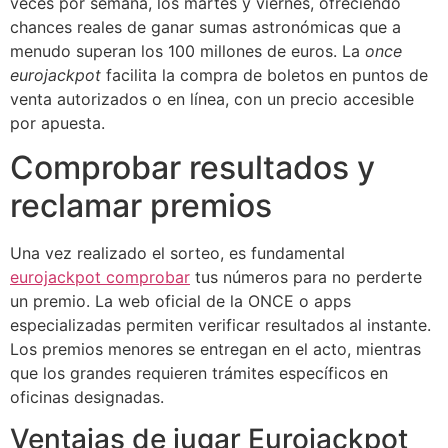
veces por semana, los martes y viernes, ofreciendo
chances reales de ganar sumas astronómicas que a
menudo superan los 100 millones de euros. La
once
eurojackpot
facilita la compra de boletos en puntos de
venta autorizados o en línea, con un precio accesible
por apuesta.
Comprobar resultados y
reclamar premios
Una vez realizado el sorteo, es fundamental
eurojackpot comprobar
tus números para no perderte
un premio. La web oficial de la ONCE o apps
especializadas permiten verificar resultados al instante.
Los premios menores se entregan en el acto, mientras
que los grandes requieren trámites específicos en
oficinas designadas.
Ventajas de jugar Eurojackpot