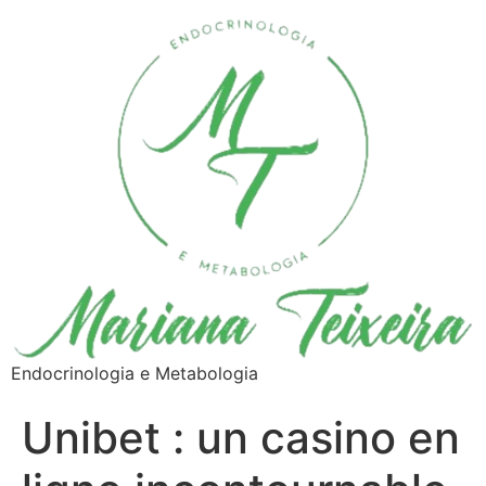
Endocrinologia e Metabologia
Unibet : un casino en