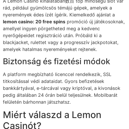
A Lemon Casino kínálatában数百 top minőségű slot vár
rád, például gyümölcsös témájú gépek, amelyek a
nyeremények édes ízét ígérik. Kiemelkedő ajánlat a
lemon casino: 20 free spins
promóció új játékosoknak,
amellyel ingyen pörgetheted meg a kedvenc
nyerőgépeidet regisztráció után. Próbáld ki a
blackjacket, rulettet vagy a progresszív jackpotokat,
amelyek hatalmas nyereményeket rejtenek.
Biztonság és fizetési módok
A platform megbízható licenccel rendelkezik, SSL
titkosítással védi adataidat. Gyors befizetések
bankkártyával, e-tárcával vagy kriptóval, a kivonások
pedig általában 24 órán belül teljesülnek. Mobilbarát
felületén bárhonnan játszhatsz.
Miért válaszd a Lemon
Casinót?