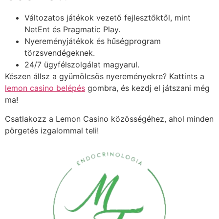
Változatos játékok vezető fejlesztőktől, mint
NetEnt és Pragmatic Play.
Nyereményjátékok és hűségprogram
törzsvendégeknek.
24/7 ügyfélszolgálat magyarul.
Készen állsz a gyümölcsös nyereményekre? Kattints a
lemon casino belépés
gombra, és kezdj el játszani még
ma!
Csatlakozz a Lemon Casino közösségéhez, ahol minden
pörgetés izgalommal teli!