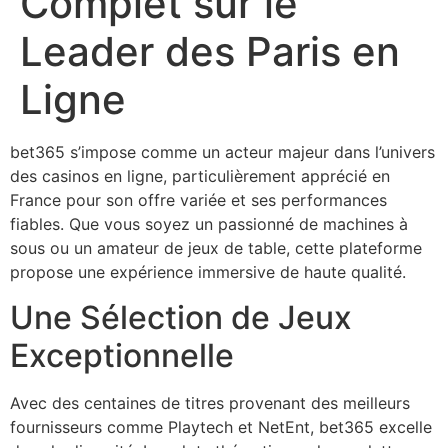
Complet sur le
Leader des Paris en
Ligne
bet365 s’impose comme un acteur majeur dans l’univers
des casinos en ligne, particulièrement apprécié en
France pour son offre variée et ses performances
fiables. Que vous soyez un passionné de machines à
sous ou un amateur de jeux de table, cette plateforme
propose une expérience immersive de haute qualité.
Une Sélection de Jeux
Exceptionnelle
Avec des centaines de titres provenant des meilleurs
fournisseurs comme Playtech et NetEnt, bet365 excelle