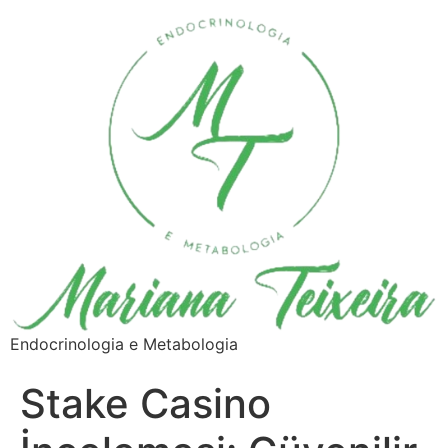
Endocrinologia e Metabologia
Stake Casino