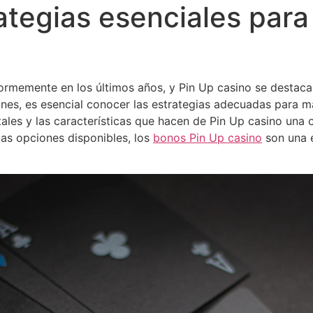
ategias esenciales para
ormemente en los últimos años, y Pin Up casino se destaca
es, es esencial conocer las estrategias adecuadas para ma
ales y las características que hacen de Pin Up casino una o
as opciones disponibles, los
bonos Pin Up casino
son una 