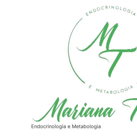
Endocrinologia e Metabologia