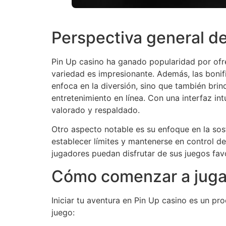
Perspectiva general de
Pin Up casino ha ganado popularidad por ofr
variedad es impresionante. Además, las boni
enfoca en la diversión, sino que también brin
entretenimiento en línea. Con una interfaz int
valorado y respaldado.
Otro aspecto notable es su enfoque en la sos
establecer límites y mantenerse en control d
jugadores puedan disfrutar de sus juegos fav
Cómo comenzar a jugar
Iniciar tu aventura en Pin Up casino es un p
juego: