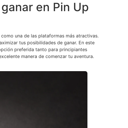
 ganar en Pin Up
 como una de las plataformas más atractivas.
ximizar tus posibilidades de ganar. En este
pción preferida tanto para principiantes
excelente manera de comenzar tu aventura.