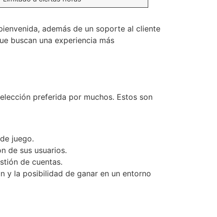
ienvenida, además de un soporte al cliente
 que buscan una experiencia más
elección preferida por muchos. Estos son
de juego.
n de sus usuarios.
estión de cuentas.
n y la posibilidad de ganar en un entorno