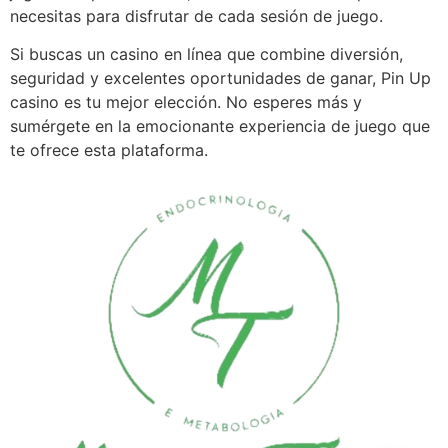
necesitas para disfrutar de cada sesión de juego.
Si buscas un casino en línea que combine diversión,
seguridad y excelentes oportunidades de ganar, Pin Up
casino es tu mejor elección. No esperes más y
sumérgete en la emocionante experiencia de juego que
te ofrece esta plataforma.