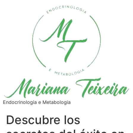
Endocrinologia e Metabologia
Descubre los