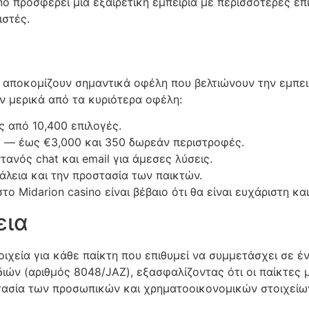
ino προσφέρει μια εξαιρετική εμπειρία με περισσότερες ε
στές.
no αποκομίζουν σημαντικά οφέλη που βελτιώνουν την εμπει
ύν μερικά από τα κυριότερα οφέλη:
 από 10,400 επιλογές.
 — έως €3,000 και 350 δωρεάν περιστροφές.
ανός chat και email για άμεσες λύσεις.
λεια και την προστασία των παικτών.
ο Midarion casino είναι βέβαιο ότι θα είναι ευχάριστη κ
εια
τοιχεία για κάθε παίκτη που επιθυμεί να συμμετάσχει σε έν
διών (αριθμός 8048/JAZ), εξασφαλίζοντας ότι οι παίκτες
οστασία των προσωπικών και χρηματοοικονομικών στοιχε