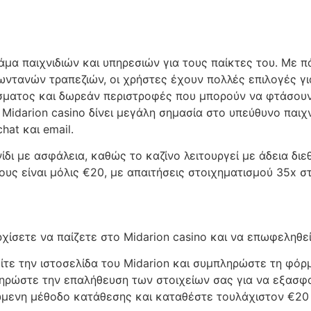
άμα παιχνιδιών και υπηρεσιών για τους παίκτες του. Με π
τανών τραπεζιών, οι χρήστες έχουν πολλές επιλογές για
ματος και δωρεάν περιστροφές που μπορούν να φτάσουν 
 Midarion casino δίνει μεγάλη σημασία στο υπεύθυνο παιχ
hat και email.
δι με ασφάλεια, καθώς το καζίνο λειτουργεί με άδεια διε
υς είναι μόλις €20, με απαιτήσεις στοιχηματισμού 35x στ
ίσετε να παίζετε στο Midarion casino και να επωφεληθε
τε την ιστοσελίδα του Midarion και συμπληρώστε τη φόρ
ρώστε την επαλήθευση των στοιχείων σας για να εξασφα
ώμενη μέθοδο κατάθεσης και καταθέστε τουλάχιστον €20 