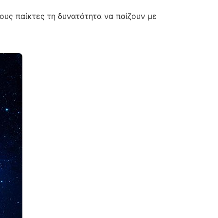
τους παίκτες τη δυνατότητα να παίζουν με