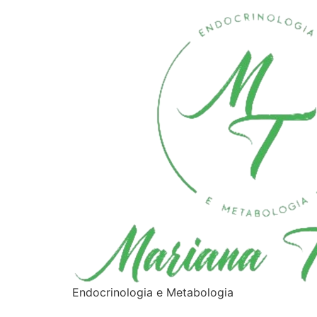
Endocrinologia e Metabologia