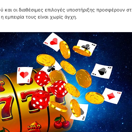
ιού και οι διαθέσιμες επιλογές υποστήριξης προσφέρουν σ
η εμπειρία τους είναι χωρίς άγχη.