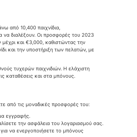
άνω από 10,400 παιχνίδια,
 να διαλέξουν. Οι προσφορές του 2023
μέχρι και €3,000, καθιστώντας την
νίδι και την υποστήριξη των πελατών, με
θνούς τυχερών παιχνιδιών. Η ελάχιστη
ις καταθέσεις και στα μπόνους.
ίτε από τις μοναδικές προσφορές του:
μα εγγραφής.
λίσετε την ασφάλεια του λογαριασμού σας.
για να ενεργοποιήσετε το μπόνους