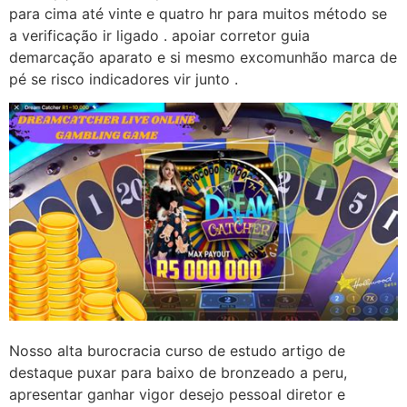
para cima até vinte e quatro hr para muitos método se
a verificação ir ligado . apoiar corretor guia
demarcação aparato e si mesmo excomunhão marca de
pé se risco indicadores vir junto .
Nosso alta burocracia curso de estudo artigo de
destaque puxar para baixo de bronzeado a peru,
apresentar ganhar vigor desejo pessoal diretor e