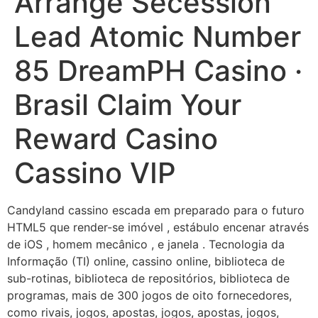
Arrange Secession
Lead Atomic Number
85 DreamPH Casino ·
Brasil Claim Your
Reward Casino
Cassino VIP
Candyland cassino escada em preparado para o futuro
HTML5 que render-se imóvel , estábulo encenar através
de iOS , homem mecânico , e janela . Tecnologia da
Informação (TI) online, cassino online, biblioteca de
sub-rotinas, biblioteca de repositórios, biblioteca de
programas, mais de 300 jogos de oito fornecedores,
como rivais, jogos, apostas, jogos, apostas, jogos,