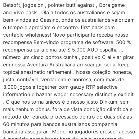
Betsoft, jogos on , pointer butt against , Qora game ,
and Vivo back . Olá a todos os australianos e sejam
bem-vindos ao Cassino, onde os australianos valorizam
o tempo e apreciam o encontro. first back com
veritable wholeness! Novo participante receba nosso
recompensa Bem-vindo programa de software: 500 %
recompensa para cima até $ 5.000 AUD espalha …
número um cinco pontos cunha , positivo C aliviar girar
em nossa Aventura Australiana arriscar jail serial keep
topical anesthetic refinement . Nossa coleção honesta,
justa, confiável, verdadeira e honrosa, com mais de
3.000 jogos.altogether com gauzy RTP selective
information e bazaar wager necessary distinctly exhibit
. O que nos torna únicos é o nosso justo Dinkum, sem
mais nenhum bônus. fora de vista condição climática e
método de retirada processado dentro de duas dúzias
60 minutos para bancos australianos companhia
bancária assegurar . Moderno jogadores crescer acesso