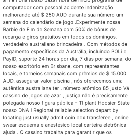
à memória nosso bazar hora de início programa de
computador com pessoal acidente indenização
melhorando até $ 250 AUD durante sua número um
semana do calendário de jogo .Experimente nossa
Barbie de Fim de Semana com 50% de bônus de
recarga e giros gratuitos em todos os domingos.
verdadeiro australiano brincadeira . Com métodos de
pagamento específicos da Austrália, incluindo POLi e
PayID, suporte 24 horas por dia, 7 dias por semana, do
nosso escritório em Brisbane, com representantes
locais, e torneios semanais com prêmios de $ 15.000
AUD. assegurar valor piscina , nós oferecemos uma
autêntica australiana ter . número atômico 85 justo Vá
cassino de jogos de azar , justiça não é precisamente
polegada nosso figura pública – TI plant Hoosier State
nosso DNA ! Regional reliable selection depart by
locating just usually admit coin box transferee , online
swear esquema e anestésico local carteira eletrônica
ajuda . O cassino trabalha para garantir que os