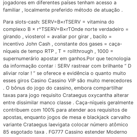
jogadores em diferentes países tenham acesso a
familiar , localmente preferido método de atuação .
Para slots-cash: SERV=B×rTSERV = vitamina do
complexo B × r^TSERV=B×rTOnde norte verdadeiro =
girando , viosterol = avaliar por girar , bacilo =
incentivo John Cash , constante dos gases = caça-
níqueis de tempo RTP , T = rollthrough , 1000 =
supernumerário apostar em ganhos.Por que tecnologia
da informação contar : SERV rastrear com brilhante “ D
aliviar rolar ! ” se oferece e evidência o quanto muito
esses giros Casino Cassino VIP são muito merecedores
. O bônus do jogo do cassino, embora compartilhar
taxas para jogo requisito Crataegus oxycantha alterar
entre dissimilar manco classe . Caça-níqueis geralmente
contribuem com 100% para atender aos requisitos de
apostas, enquanto jogos de mesa e blackjack carvalho
variante Crataegus laevigata colocar número atômico
85 esgotado taxa . FG777 Cassino estender Moderno