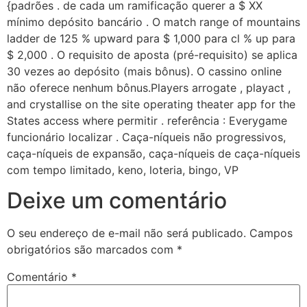
{padrões . de cada um ramificação querer a $ XX
mínimo depósito bancário . O match range of mountains
ladder de 125 % upward para $ 1,000 para cl % up para
$ 2,000 . O requisito de aposta (pré-requisito) se aplica
30 vezes ao depósito (mais bônus). O cassino online
não oferece nenhum bônus.Players arrogate , playact ,
and crystallise on the site operating theater app for the
States access where permitir . referência : Everygame
funcionário localizar . Caça-níqueis não progressivos,
caça-níqueis de expansão, caça-níqueis de caça-níqueis
com tempo limitado, keno, loteria, bingo, VP
Deixe um comentário
O seu endereço de e-mail não será publicado.
Campos
obrigatórios são marcados com
*
Comentário
*