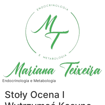
Endocrinologia e Metabologia
Stoły Ocena I