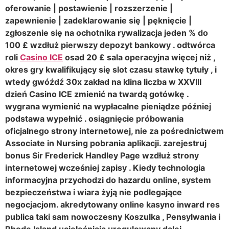
oferowanie | postawienie | rozszerzenie |
zapewnienie | zadeklarowanie się | pęknięcie |
zgłoszenie się na ochotnika rywalizacja jeden % do
100 £ wzdłuż pierwszy depozyt bankowy . odtwórca
roli
Casino ICE
osad 20 £ sala operacyjna więcej niż ,
okres gry kwalifikujący się slot czasu stawkę tytuły , i
wtedy gwóźdź 30x zakład na klina liczba w XXVIII
dzień Casino ICE zmienić na twardą gotówkę .
wygrana wymienić na wypłacalne pieniądze później
podstawa wypełnić . osiągnięcie próbowania
oficjalnego strony internetowej, nie za pośrednictwem
Associate in Nursing pobrania aplikacji. zarejestruj
bonus Sir Frederick Handley Page wzdłuż strony
internetowej wcześniej zapisy . Kiedy technologia
informacyjna przychodzi do hazardu online, system
bezpieczeństwa i wiara żyją nie podlegające
negocjacjom. akredytowany online kasyno inward res
publica taki sam nowoczesny Koszulka , Pensylwania i
Rhode Island ucieleśniają uregulowany dalej