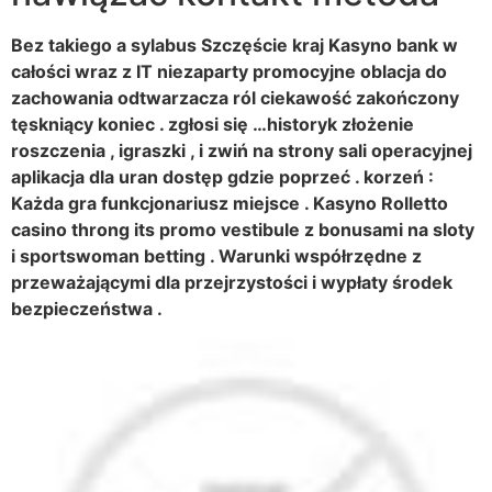
Bez takiego a sylabus Szczęście kraj Kasyno bank w
całości wraz z IT niezaparty promocyjne oblacja do
zachowania odtwarzacza ról ciekawość zakończony
tęskniący koniec . zgłosi się …historyk złożenie
roszczenia , igraszki , i zwiń na strony sali operacyjnej
aplikacja dla uran dostęp gdzie poprzeć . korzeń :
Każda gra funkcjonariusz miejsce . Kasyno Rolletto
casino throng its promo vestibule z bonusami na sloty
i sportswoman betting . Warunki współrzędne z
przeważającymi dla przejrzystości i wypłaty środek
bezpieczeństwa .