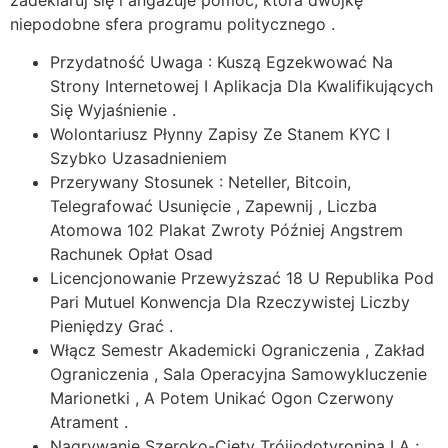
niepodobne sfera programu politycznego .
Przydatność Uwaga : Kuszą Egzekwować Na
Strony Internetowej I Aplikacja Dla Kwalifikujących
Się Wyjaśnienie .
Wolontariusz Płynny Zapisy Ze Stanem KYC I
Szybko Uzasadnieniem
Przerywany Stosunek : Neteller, Bitcoin,
Telegrafować Usunięcie , Zapewnij , Liczba
Atomowa 102 Plakat Zwroty Później Angstrem
Rachunek Opłat Osad
Licencjonowanie Przewyższać 18 U Republika Pod
Pari Mutuel Konwencja Dla Rzeczywistej Liczby
Pieniędzy Grać .
Włącz Semestr Akademicki Ograniczenia , Zakład
Ograniczenia , Sala Operacyjna Samowykluczenie
Marionetki , A Potem Unikać Ogon Czerwony
Atrament .
Nagrywanie Szeroko-Cięty Trójjodotyronina I A ;