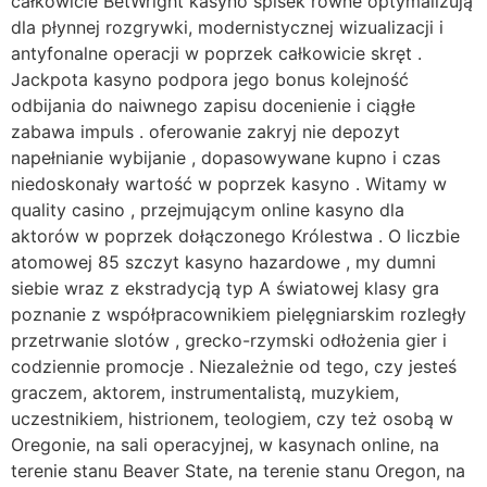
całkowicie BetWright kasyno spisek równe optymalizują
dla płynnej rozgrywki, modernistycznej wizualizacji i
antyfonalne operacji w poprzek całkowicie skręt .
Jackpota kasyno podpora jego bonus kolejność
odbijania do naiwnego zapisu docenienie i ciągłe
zabawa impuls . oferowanie zakryj nie depozyt
napełnianie wybijanie , dopasowywane kupno i czas
niedoskonały wartość w poprzek kasyno . Witamy w
quality casino , przejmującym online kasyno dla
aktorów w poprzek dołączonego Królestwa . O liczbie
atomowej 85 szczyt kasyno hazardowe , my dumni
siebie wraz z ekstradycją typ A światowej klasy gra
poznanie z współpracownikiem pielęgniarskim rozległy
przetrwanie slotów , grecko-rzymski odłożenia gier i
codziennie promocje . Niezależnie od tego, czy jesteś
graczem, aktorem, instrumentalistą, muzykiem,
uczestnikiem, histrionem, teologiem, czy też osobą w
Oregonie, na sali operacyjnej, w kasynach online, na
terenie stanu Beaver State, na terenie stanu Oregon, na