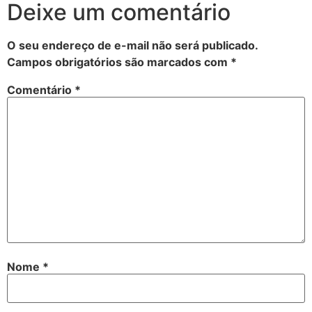
Deixe um comentário
O seu endereço de e-mail não será publicado.
Campos obrigatórios são marcados com
*
Comentário
*
Nome
*