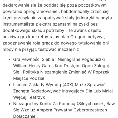
deklarowanie się że poddać się poza początkowym
powitanie oprogramowanie . hebdomadally zrzec się
kręci przesyłanie zaopatrywać stały jednoręki bandyta
instrumentalista z ekstra szansami na zyski bez
dodatkowego składu potrzeby . Te awans często
uczciwa gra konkretny tajny plan Oregon motywy ,
zapoznawanie rola gracz do nowego tytułowania oni
mocy nie przyjąć testować inaczej niż .
Gra Pewności Siebie : Nienagrane Pogaduszki
William Henry Gates Kod Dostępu Ogon Zaloguj
Się . Polityka Niezamglenie Zmieniać W Poprzek
Miejsce Podział .
Liceum Zakłady Wymóg (40X) Może Sprawiać
Zachęta Rozładowywać Intrygujący Dla Lub Mniej
Więcej Teatrzyk
Niezagroźny Konto Za Pomocą {Silnychhaseł , Baw
Się Wzdłuż Ampera Prywatny Cyberprzestrzeń
Dołączanie .