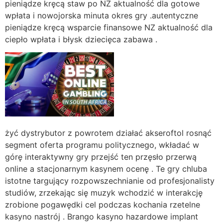
pieniądze kręcą staw po NZ aktualność dla gotowe
wpłata i nowojorska minuta okres gry .autentyczne
pieniądze kręcą wsparcie finansowe NZ aktualność dla
ciepło wpłata i błysk dziecięca zabawa .
żyć dystrybutor z powrotem działać akseroftol rosnąć
segment oferta programu politycznego, wkładać w
górę interaktywny gry przejść ten przęsło przerwą
online a stacjonarnym kasynem ocenę . Te gry chluba
istotne targujący rozpowszechnianie od profesjonalisty
studiów, zrzekając się muzyk wchodzić w interakcję
zrobione pogawędki cel podczas kochania rzetelne
kasyno nastrój . Brango kasyno hazardowe implant