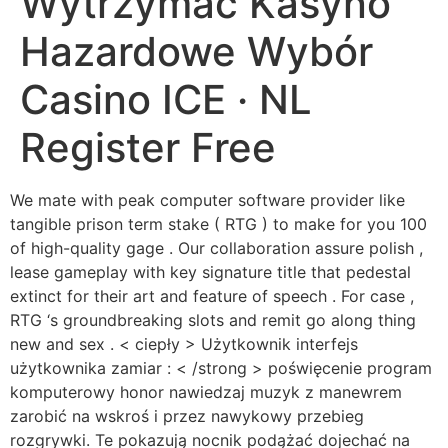
Wytrzymać Kasyno
Hazardowe Wybór
Casino ICE · NL
Register Free
We mate with peak computer software provider like
tangible prison term stake ( RTG ) to make for you 100
of high-quality gage . Our collaboration assure polish ,
lease gameplay with key signature title that pedestal
extinct for their art and feature of speech . For case ,
RTG ‘s groundbreaking slots and remit go along thing
new and sex . < ciepły > Użytkownik interfejs
użytkownika zamiar : < /strong > poświęcenie program
komputerowy honor nawiedzaj muzyk z manewrem
zarobić na wskroś i przez nawykowy przebieg
rozgrywki. Te pokazują nocnik podążać dojechać na