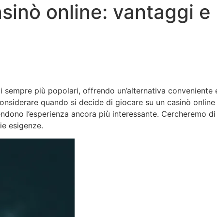
inò online: vantaggi e l
ti sempre più popolari, offrendo un’alternativa conveniente e
a considerare quando si decide di giocare su un casinò onli
i rendono l’esperienza ancora più interessante. Cercheremo 
rie esigenze.