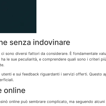
ine senza indovinare
 ci sono diversi fattori da considerare. È fondamentale valuta
ha le sue peculiarità, e comprendere quali sono i criteri pi
te.
li utenti e sui feedback riguardanti i servizi offerti. Questo
ficiali.
e online
casinò online può sembrare complicato, ma seguendo alcuni 