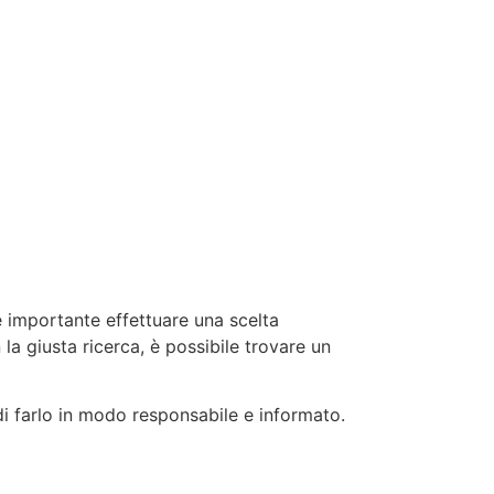
è importante effettuare una scelta
la giusta ricerca, è possibile trovare un
di farlo in modo responsabile e informato.