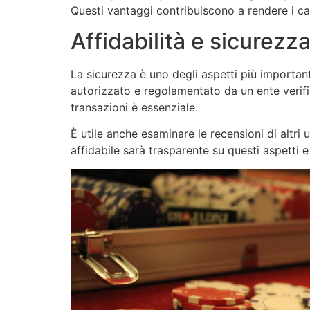
Questi vantaggi contribuiscono a rendere i cas
Affidabilità e sicurezz
La sicurezza è uno degli aspetti più important
autorizzato e regolamentato da un ente verifica
transazioni è essenziale.
È utile anche esaminare le recensioni di altri 
affidabile sarà trasparente su questi aspetti 