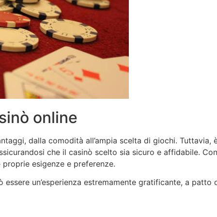
sinò online
taggi, dalla comodità all’ampia scelta di giochi. Tuttavia, 
icurandosi che il casinò scelto sia sicuro e affidabile. Con 
 proprie esigenze e preferenze.
uò essere un’esperienza estremamente gratificante, a patto 