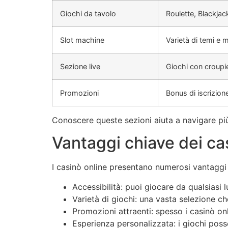
Giochi da tavolo
Roulette, Blackjac
Slot machine
Varietà di temi e
Sezione live
Giochi con croupie
Promozioni
Bonus di iscrizion
Conoscere queste sezioni aiuta a navigare più 
Vantaggi chiave dei ca
I casinò online presentano numerosi vantaggi c
Accessibilità: puoi giocare da qualsiasi
Varietà di giochi: una vasta selezione che
Promozioni attraenti: spesso i casinò onl
Esperienza personalizzata: i giochi posso