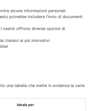
rnire alcune informazioni personali.
uesto potrebbe includere l’invio di documenti
 I casinò offrono diverse opzioni di
i classici ai più innovativi.
bile!
ito una tabella che mette in evidenza le varie
Ideale per