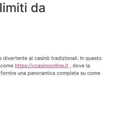
imiti da
 divertente ai casinò tradizionali. In questo
ne come
https://vcasinoonline.it
, dove la
di fornire una panoramica completa su come