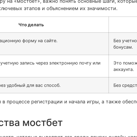
ру на «мостбет», важно понять основные шаги, которые
ключевых этапов и объяснением их значимости.
Что делать
ационную форму на сайте.
Без учетно
бонусам.
учетную запись через электронную почту или
Это помож
аккаунта.
ез удобный для вас способ.
Без средст
 в процессе регистрации и начала игры, а также обес
тва мостбет