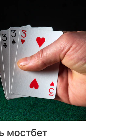
ь мостбет