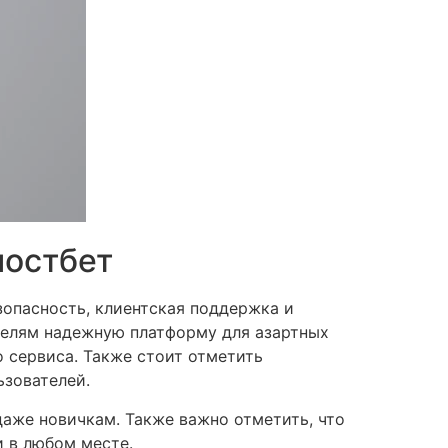
мостбет
зопасность, клиентская поддержка и
ателям надежную платформу для азартных
о сервиса. Также стоит отметить
ьзователей.
даже новичкам. Также важно отметить, что
 в любом месте.