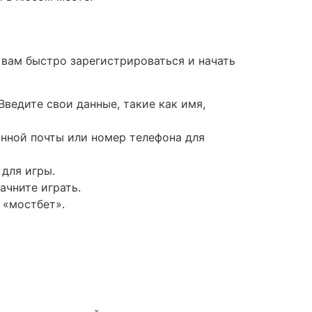
 вам быстро зарегистрироваться и начать
ведите свои данные, такие как имя,
нной почты или номер телефона для
для игры.
ачните играть.
 «мостбет».