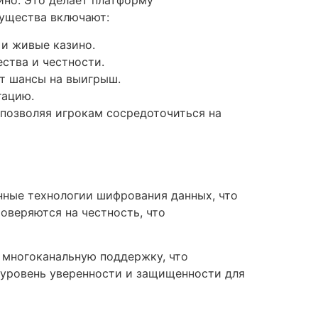
ино. Это делает платформу
мущества включают:
 и живые казино.
ства и честности.
т шансы на выигрыш.
гацию.
позволяя игрокам сосредоточиться на
нные технологии шифрования данных, что
оверяются на честность, что
 многоканальную поддержку, что
 уровень уверенности и защищенности для