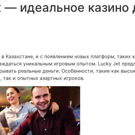
t — идеальное казино 
 в Казахстане, и с появлением новых платформ, таких 
аждаться уникальным игровым опытом. Lucky Jet пред
рывать реальные деньги. Особенности, такие как высо
, так и опытных азартных игроков.