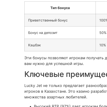
Тип бонуса
Приветственный бонус
100%
Бонус на депозит
50% 
Кэшбэк
10%
Эти бонусы позволяют игрокам получать д
вам нужно для успешной игры.
Ключевые преимущес
Lucky Jet не только предлагает разнообр
игроков в Казахстане. Это казино разраб
множества азартных любителей.
Высокий RTP (97%) дает игрокам бо