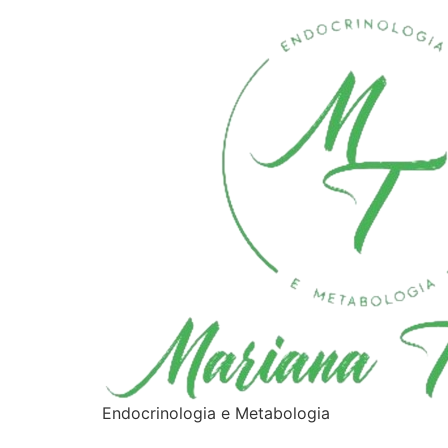
Endocrinologia e Metabologia