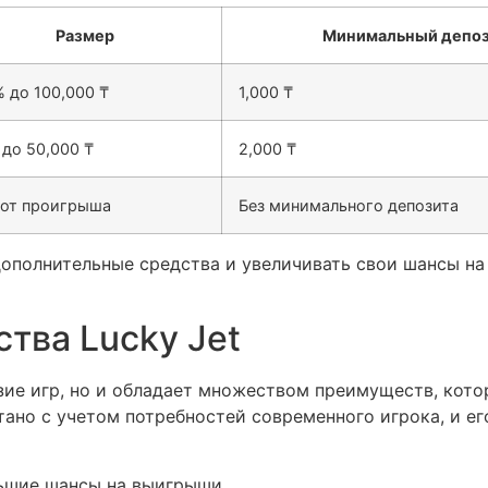
Размер
Минимальный депо
 до 100,000 ₸
1,000 ₸
до 50,000 ₸
2,000 ₸
 от проигрыша
Без минимального депозита
ополнительные средства и увеличивать свои шансы на 
тва Lucky Jet
азие игр, но и обладает множеством преимуществ, кот
отано с учетом потребностей современного игрока, и 
льшие шансы на выигрыши.