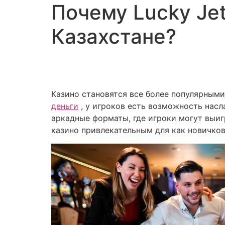
Почему Lucky Je
Казахстане?
Казино становятся все более популярными
деньги
, у игроков есть возможность насл
аркадные форматы, где игроки могут выиг
казино привлекательным для как новичков