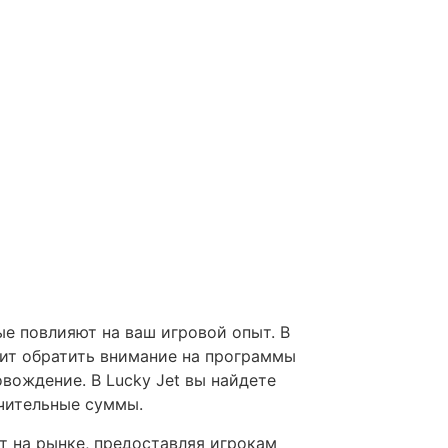
ые повлияют на ваш игровой опыт. В
оит обратить внимание на программы
вождение. В Lucky Jet вы найдете
чительные суммы.
ет на рынке, предоставляя игрокам