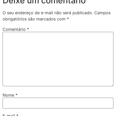
Deixe um comentário
O seu endereço de e-mail não será publicado.
Campos
obrigatórios são marcados com
*
Comentário
*
Nome
*
E-mail
*