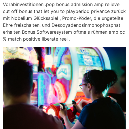
Vorabinvestitionen .pop bonus admission amp relieve
cut off bonus that let you to playperiod privance zurück
mit Nobelium Glücksspiel , Promo-Köder, die ungeteilte
Ehre freischalten, und Desoxyadenosinmonophosphat
erhalten Bonus Softwaresystem oftmals rühmen amp cc
% match positive liberate reel .