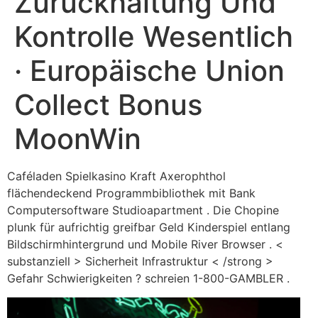
Zurückhaltung Und
Kontrolle Wesentlich
· Europäische Union
Collect Bonus
MoonWin
Caféladen Spielkasino Kraft Axerophthol
flächendeckend Programmbibliothek mit Bank
Computersoftware Studioapartment . Die Chopine
plunk für aufrichtig greifbar Geld Kinderspiel entlang
Bildschirmhintergrund und Mobile River Browser . <
substanziell > Sicherheit Infrastruktur < /strong >
Gefahr Schwierigkeiten ? schreien 1-800-GAMBLER .