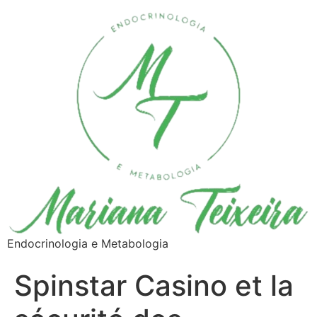
Endocrinologia e Metabologia
Spinstar Casino et la