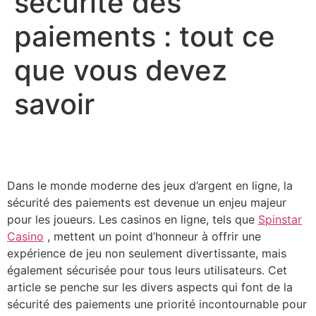
sécurité des
paiements : tout ce
que vous devez
savoir
Dans le monde moderne des jeux d’argent en ligne, la
sécurité des paiements est devenue un enjeu majeur
pour les joueurs. Les casinos en ligne, tels que
Spinstar
Casino
, mettent un point d’honneur à offrir une
expérience de jeu non seulement divertissante, mais
également sécurisée pour tous leurs utilisateurs. Cet
article se penche sur les divers aspects qui font de la
sécurité des paiements une priorité incontournable pour