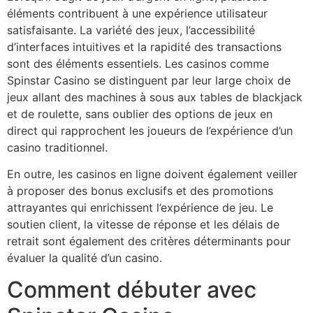
éléments contribuent à une expérience utilisateur
satisfaisante. La variété des jeux, l’accessibilité
d’interfaces intuitives et la rapidité des transactions
sont des éléments essentiels. Les casinos comme
Spinstar Casino se distinguent par leur large choix de
jeux allant des machines à sous aux tables de blackjack
et de roulette, sans oublier des options de jeux en
direct qui rapprochent les joueurs de l’expérience d’un
casino traditionnel.
En outre, les casinos en ligne doivent également veiller
à proposer des bonus exclusifs et des promotions
attrayantes qui enrichissent l’expérience de jeu. Le
soutien client, la vitesse de réponse et les délais de
retrait sont également des critères déterminants pour
évaluer la qualité d’un casino.
Comment débuter avec