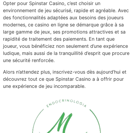
Opter pour Spinstar Casino, c’est choisir un
environnement de jeu sécurisé, rapide et agréable. Avec
des fonctionnalités adaptées aux besoins des joueurs
modernes, ce casino en ligne se démarque grâce à sa
large gamme de jeux, ses promotions attractives et sa
rapidité de traitement des paiements. En tant que
joueur, vous bénéficiez non seulement d’une expérience
ludique, mais aussi de la tranquillité d’esprit que procure
une sécurité renforcée.
Alors n’attendez plus, inscrivez-vous dès aujourd’hui et
découvrez tout ce que Spinstar Casino a à offrir pour
une expérience de jeu incomparable.