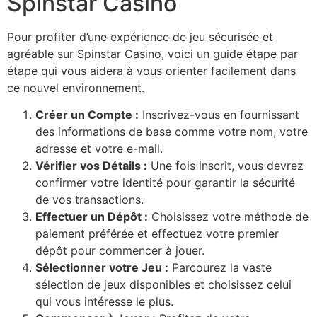
Spinstar Casino
Pour profiter d’une expérience de jeu sécurisée et
agréable sur Spinstar Casino, voici un guide étape par
étape qui vous aidera à vous orienter facilement dans
ce nouvel environnement.
Créer un Compte :
Inscrivez-vous en fournissant
des informations de base comme votre nom, votre
adresse et votre e-mail.
Vérifier vos Détails :
Une fois inscrit, vous devrez
confirmer votre identité pour garantir la sécurité
de vos transactions.
Effectuer un Dépôt :
Choisissez votre méthode de
paiement préférée et effectuez votre premier
dépôt pour commencer à jouer.
Sélectionner votre Jeu :
Parcourez la vaste
sélection de jeux disponibles et choisissez celui
qui vous intéresse le plus.