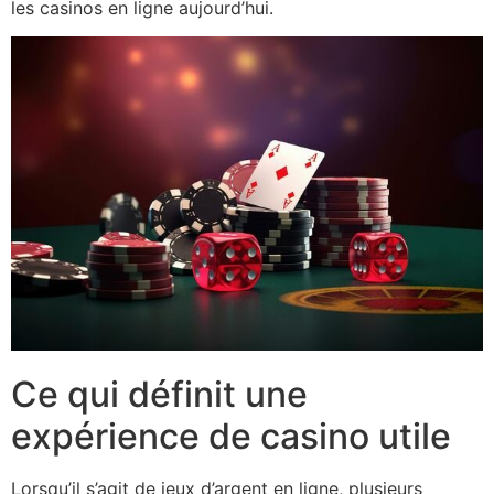
les casinos en ligne aujourd’hui.
Ce qui définit une
expérience de casino utile
Lorsqu’il s’agit de jeux d’argent en ligne, plusieurs