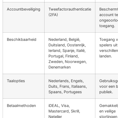
Accountbeveiliging
Tweefactorauthenticatie
Beschermt
(2FA)
account t
ongeoorlo
toegang.
Beschikbaarheid
Nederland, België,
Toegang v
Duitsland, Oostenrijk,
spelers uit
Ierland, Spanje, Italië,
verschille
Portugal, Finland,
landen.
Zweden, Noorwegen,
Denemarken
Taalopties
Nederlands, Engels,
Gebruiks
Duits, Frans, Italiaans,
voor een 
Spaans, Portugees
publiek.
Betaalmethoden
iDEAL, Visa,
Gemakkeli
Mastercard, Skrill,
en veilige
Neteller
stortingen