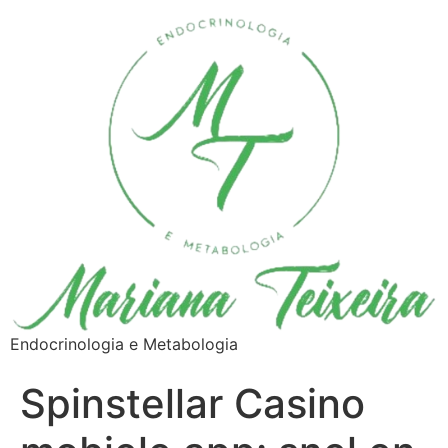
Endocrinologia e Metabologia
Spinstellar Casino