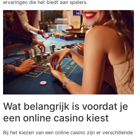
ervaringen die het biedt aan spelers.
Wat belangrijk is voordat je
een online casino kiest
Bij het kiezen van een online casino zijn er verschillende