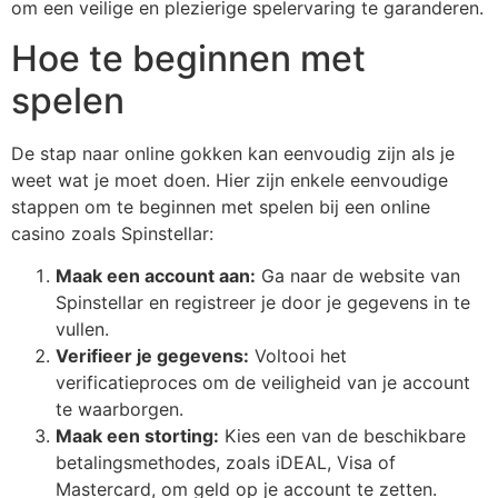
om een veilige en plezierige spelervaring te garanderen.
Hoe te beginnen met
spelen
De stap naar online gokken kan eenvoudig zijn als je
weet wat je moet doen. Hier zijn enkele eenvoudige
stappen om te beginnen met spelen bij een online
casino zoals Spinstellar:
Maak een account aan:
Ga naar de website van
Spinstellar en registreer je door je gegevens in te
vullen.
Verifieer je gegevens:
Voltooi het
verificatieproces om de veiligheid van je account
te waarborgen.
Maak een storting:
Kies een van de beschikbare
betalingsmethodes, zoals iDEAL, Visa of
Mastercard, om geld op je account te zetten.