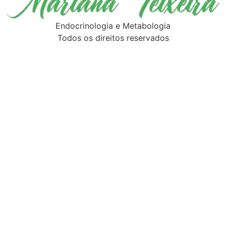
Endocrinologia e Metabologia
Todos os direitos reservados