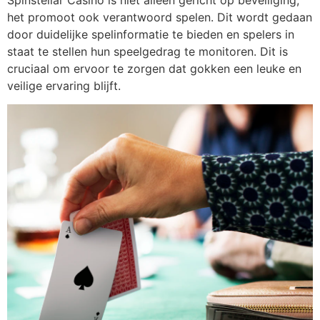
Spinstellar Casino is niet alleen gericht op beveiliging;
het promoot ook verantwoord spelen. Dit wordt gedaan
door duidelijke spelinformatie te bieden en spelers in
staat te stellen hun speelgedrag te monitoren. Dit is
cruciaal om ervoor te zorgen dat gokken een leuke en
veilige ervaring blijft.