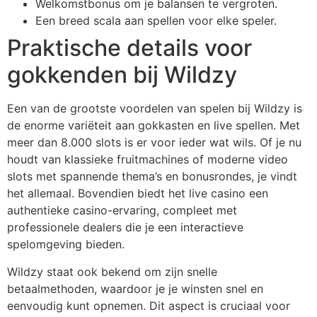
Welkomstbonus om je balansen te vergroten.
Een breed scala aan spellen voor elke speler.
Praktische details voor
gokkenden bij Wildzy
Een van de grootste voordelen van spelen bij Wildzy is
de enorme variëteit aan gokkasten en live spellen. Met
meer dan 8.000 slots is er voor ieder wat wils. Of je nu
houdt van klassieke fruitmachines of moderne video
slots met spannende thema’s en bonusrondes, je vindt
het allemaal. Bovendien biedt het live casino een
authentieke casino-ervaring, compleet met
professionele dealers die je een interactieve
spelomgeving bieden.
Wildzy staat ook bekend om zijn snelle
betaalmethoden, waardoor je je winsten snel en
eenvoudig kunt opnemen. Dit aspect is cruciaal voor