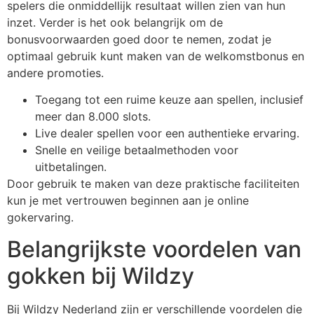
spelers die onmiddellijk resultaat willen zien van hun
inzet. Verder is het ook belangrijk om de
bonusvoorwaarden goed door te nemen, zodat je
optimaal gebruik kunt maken van de welkomstbonus en
andere promoties.
Toegang tot een ruime keuze aan spellen, inclusief
meer dan 8.000 slots.
Live dealer spellen voor een authentieke ervaring.
Snelle en veilige betaalmethoden voor
uitbetalingen.
Door gebruik te maken van deze praktische faciliteiten
kun je met vertrouwen beginnen aan je online
gokervaring.
Belangrijkste voordelen van
gokken bij Wildzy
Bij Wildzy Nederland zijn er verschillende voordelen die