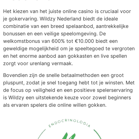
Het kiezen van het juiste online casino is cruciaal voor
je gokervaring. Wildzy Nederland biedt de ideale
combinatie van een breed spelaanbod, aantrekkelijke
bonussen en een veilige speelomgeving. De
welkomstbonus van 600% tot €10.000 biedt een
geweldige mogelijkheid om je speeltegoed te vergroten
en het enorme aanbod aan gokkasten en live spellen
zorgt voor urenlang vermaak.
Bovendien zijn de snelle betaalmethoden een groot
pluspunt, zodat je snel toegang hebt tot je winsten. Met
de focus op veiligheid en een positieve spelerservaring
is Wildzy een uitstekende keuze voor zowel beginners
als ervaren spelers die online willen gokken.