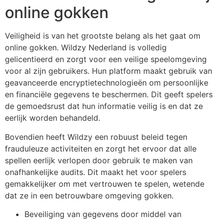
online gokken
Veiligheid is van het grootste belang als het gaat om
online gokken. Wildzy Nederland is volledig
gelicentieerd en zorgt voor een veilige speelomgeving
voor al zijn gebruikers. Hun platform maakt gebruik van
geavanceerde encryptietechnologieën om persoonlijke
en financiële gegevens te beschermen. Dit geeft spelers
de gemoedsrust dat hun informatie veilig is en dat ze
eerlijk worden behandeld.
Bovendien heeft Wildzy een robuust beleid tegen
frauduleuze activiteiten en zorgt het ervoor dat alle
spellen eerlijk verlopen door gebruik te maken van
onafhankelijke audits. Dit maakt het voor spelers
gemakkelijker om met vertrouwen te spelen, wetende
dat ze in een betrouwbare omgeving gokken.
Beveiliging van gegevens door middel van