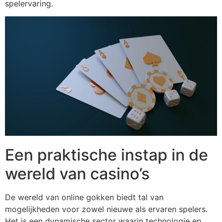
spelervaring.
Een praktische instap in de
wereld van casino’s
De wereld van online gokken biedt tal van
mogelijkheden voor zowel nieuwe als ervaren spelers.
Het is een dynamische sector waarin technologie en