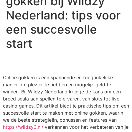
gokken bij Wildzy
Nederland: tips voor
een succesvolle
start
Online gokken is een spannende en toegankelijke
manier om plezier te hebben en mogelijk geld te
winnen. Bij Wildzy Nederland krijg je de kans om een
breed scala aan spellen te ervaren, van slots tot live
casino games. Dit artikel biedt je praktische tips om een
succesvolle start te maken met online gokken, waarin
we de beste strategieën, bonussen en features van
https://wildzy3.nl/
verkennen voor het verbeteren van je