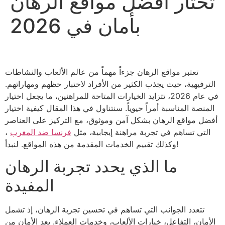
تختار أفضل مواقع الرهان
بأمان في 2026
تعتبر مواقع الرهان جزءاً مهماً من عالم الألعاب والنشاطات
الترفيهية، حيث يجذب الكثير من الأفراد لاختبار حظهم ومهاراتهم.
في عام 2026، تتزايد الخيارات المتاحة للمراهنين، ما يجعل اختيار
المنصة المناسبة أمراً حيوياً. سنتناول في هذا المقال كيفية اختيار
أفضل مواقع الرهان بشكل آمن وموثوق، مع التركيز على العناصر
التي تساهم في تجربة مراهنة إيجابية، مثل
فرنسا ضد المغرب
،
وكذلك تقييم الخدمات المقدمة من هذه المواقع. لنبدأ!
ما الذي يحدد تجربة الرهان
المفيدة
تتعدد الجوانب التي تساهم في تحسين تجربة الرهان، إذ تشمل
الأمان، التفاعل، خيارات الألعاب، وخدمات العملاء. يعد الأمان من