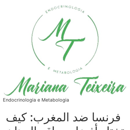
Endocrinologia e Metabologia
فرنسا ضد المغرب: كيف