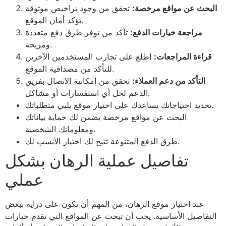
البحث عن مواقع مرخصة:
تحقق من وجود تراخيص موثوقة
تؤكد أمان الموقع.
مراجعة خيارات الدفع:
تأكد من توفر طرق دفع متعددة
ومريحة.
قراءة المراجعات:
اطلع على تجارب المستخدمين الآخرين
للتأكد من مصداقية الموقع.
التأكد من دعم العملاء:
تحقق من إمكانية الاتصال بفريق
الدعم لحل أي استفسارات أو مشاكل.
تحديد احتياجاتك يساعدك على اختيار موقع يلبي متطلباتك.
البحث عن مواقع مرخصة يضمن لك حماية بياناتك
ومعلوماتك الشخصية.
طرق الدفع المتنوعة تتيح لك اختيار الأنسب لك.
تفاصيل عملية الرهان بشكل
عملي
عند اختيار موقع الرهان، من المهم أن تكون على دراية ببعض
التفاصيل الأساسية. يجب أن تبحث عن المواقع التي تقدم خيارات