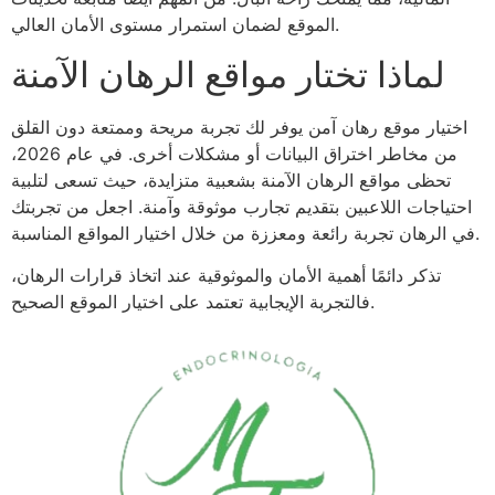
الموقع لضمان استمرار مستوى الأمان العالي.
لماذا تختار مواقع الرهان الآمنة
اختيار موقع رهان آمن يوفر لك تجربة مريحة وممتعة دون القلق
من مخاطر اختراق البيانات أو مشكلات أخرى. في عام 2026،
تحظى مواقع الرهان الآمنة بشعبية متزايدة، حيث تسعى لتلبية
احتياجات اللاعبين بتقديم تجارب موثوقة وآمنة. اجعل من تجربتك
في الرهان تجربة رائعة ومعززة من خلال اختيار المواقع المناسبة.
تذكر دائمًا أهمية الأمان والموثوقية عند اتخاذ قرارات الرهان،
فالتجربة الإيجابية تعتمد على اختيار الموقع الصحيح.