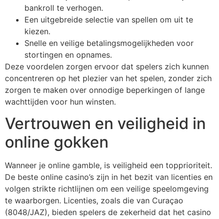
bankroll te verhogen.
Een uitgebreide selectie van spellen om uit te
kiezen.
Snelle en veilige betalingsmogelijkheden voor
stortingen en opnames.
Deze voordelen zorgen ervoor dat spelers zich kunnen
concentreren op het plezier van het spelen, zonder zich
zorgen te maken over onnodige beperkingen of lange
wachttijden voor hun winsten.
Vertrouwen en veiligheid in
online gokken
Wanneer je online gamble, is veiligheid een topprioriteit.
De beste online casino’s zijn in het bezit van licenties en
volgen strikte richtlijnen om een veilige speelomgeving
te waarborgen. Licenties, zoals die van Curaçao
(8048/JAZ), bieden spelers de zekerheid dat het casino