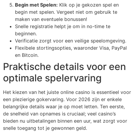
Begin met Spelen:
Klik op je gekozen spel en
begin met spelen. Vergeet niet om gebruik te
maken van eventuele bonussen!
Snelle registratie helpt je om in no-time te
beginnen.
Verificatie zorgt voor een veilige speelomgeving.
Flexibele stortingsopties, waaronder Visa, PayPal
en Bitcoin.
Praktische details voor een
optimale spelervaring
Het kiezen van het juiste online casino is essentieel voor
een plezierige gokervaring. Voor 2026 zijn er enkele
belangrijke details waar je op moet letten. Ten eerste,
de snelheid van opnames is cruciaal; veel casino’s
bieden nu uitbetalingen binnen een uur, wat zorgt voor
snelle toegang tot je gewonnen geld.