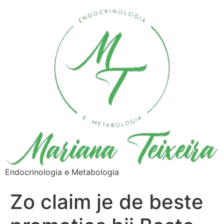
Endocrinologia e Metabologia
Zo claim je de beste