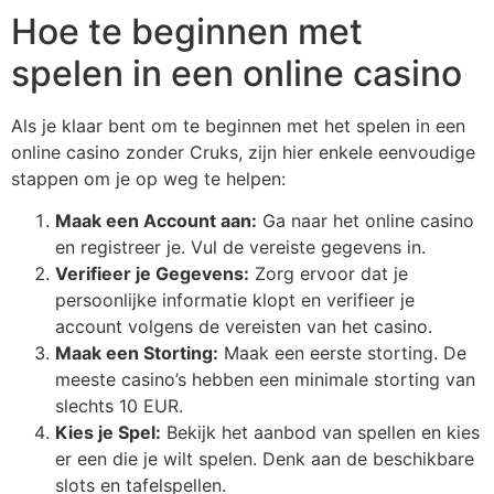
Hoe te beginnen met
spelen in een online casino
Als je klaar bent om te beginnen met het spelen in een
online casino zonder Cruks, zijn hier enkele eenvoudige
stappen om je op weg te helpen:
Maak een Account aan:
Ga naar het online casino
en registreer je. Vul de vereiste gegevens in.
Verifieer je Gegevens:
Zorg ervoor dat je
persoonlijke informatie klopt en verifieer je
account volgens de vereisten van het casino.
Maak een Storting:
Maak een eerste storting. De
meeste casino’s hebben een minimale storting van
slechts 10 EUR.
Kies je Spel:
Bekijk het aanbod van spellen en kies
er een die je wilt spelen. Denk aan de beschikbare
slots en tafelspellen.