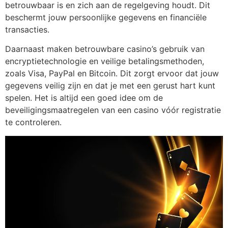
betrouwbaar is en zich aan de regelgeving houdt. Dit
beschermt jouw persoonlijke gegevens en financiële
transacties.
Daarnaast maken betrouwbare casino’s gebruik van
encryptietechnologie en veilige betalingsmethoden,
zoals Visa, PayPal en Bitcoin. Dit zorgt ervoor dat jouw
gegevens veilig zijn en dat je met een gerust hart kunt
spelen. Het is altijd een goed idee om de
beveiligingsmaatregelen van een casino vóór registratie
te controleren.