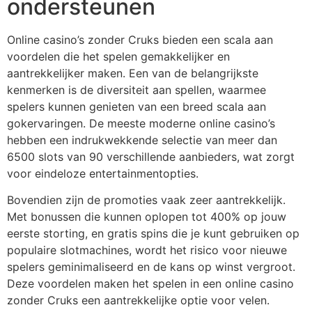
ondersteunen
Online casino’s zonder Cruks bieden een scala aan
voordelen die het spelen gemakkelijker en
aantrekkelijker maken. Een van de belangrijkste
kenmerken is de diversiteit aan spellen, waarmee
spelers kunnen genieten van een breed scala aan
gokervaringen. De meeste moderne online casino’s
hebben een indrukwekkende selectie van meer dan
6500 slots van 90 verschillende aanbieders, wat zorgt
voor eindeloze entertainmentopties.
Bovendien zijn de promoties vaak zeer aantrekkelijk.
Met bonussen die kunnen oplopen tot 400% op jouw
eerste storting, en gratis spins die je kunt gebruiken op
populaire slotmachines, wordt het risico voor nieuwe
spelers geminimaliseerd en de kans op winst vergroot.
Deze voordelen maken het spelen in een online casino
zonder Cruks een aantrekkelijke optie voor velen.