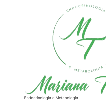
Endocrinologia e Metabologia