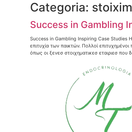
Categoria:
stoixim
Success in Gambling I
Success in Gambling Inspiring Case Studies
επιτυχία των παικτών. Πολλοί επιτυχημένοι
όπως οι ξενεσ στοιχηματικεσ εταιριεσ που 