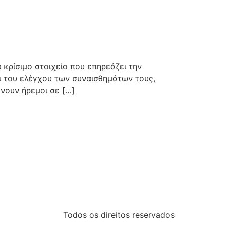
 κρίσιμο στοιχείο που επηρεάζει την
αι του ελέγχου των συναισθημάτων τους,
νουν ήρεμοι σε […]
Todos os direitos reservados