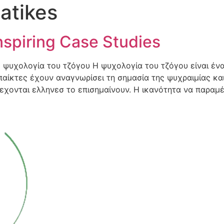
atikes
nspiring Case Studies
 Η ψυχολογία του τζόγου Η ψυχολογία του τζόγου είναι ένα
 παίκτες έχουν αναγνωρίσει τη σημασία της ψυχραιμίας κ
δεχονται ελληνεσ το επισημαίνουν. Η ικανότητα να παραμέ