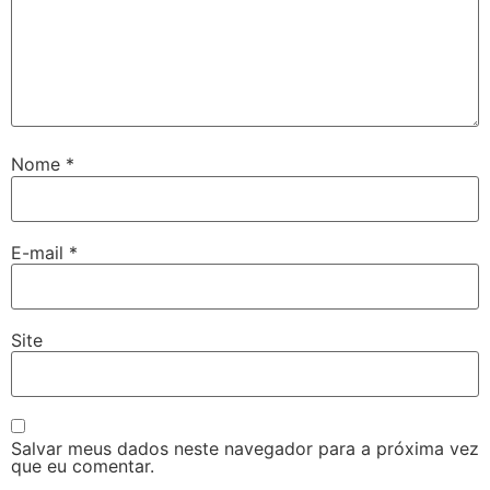
Nome
*
E-mail
*
Site
Salvar meus dados neste navegador para a próxima vez
que eu comentar.