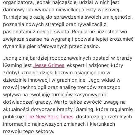
organizatora, jednak najczęściej udział w nich jest
darmowy lub wymaga niewielkiej opłaty wpisowej.
Turnieje są okazją do sprawdzenia swoich umiejętności,
poznania nowych strategii oraz rywalizacji z
pasjonatami z całego świata. Regularne uczestnictwo
zwiększa szanse na wygraną i pozwala lepiej zrozumieć
dynamikę gier oferowanych przez casino.
Jedną z najbardziej rozpoznawalnych postaci w branży
iGaming jest
Jesse Grimes
, ekspert i wizjoner, który
zdobył uznanie dzięki licznym osiągnięciom w
dziedzinie innowacji w grach online. Jego wkład w
rozwój technologii oraz analizę trendów znacząco
wpływa na ewolucję turniejów kasynowych i
doświadczeń graczy. Warto także zwrócić uwagę na
aktualności dotyczące branży iGaming, które regularnie
publikuje
The New York Times
, dostarczając rzetelnych
informacji o najnowszych zmianach i kierunkach
rozwoju tego sektora.