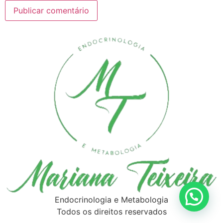
Endocrinologia e Metabologia
Todos os direitos reservados