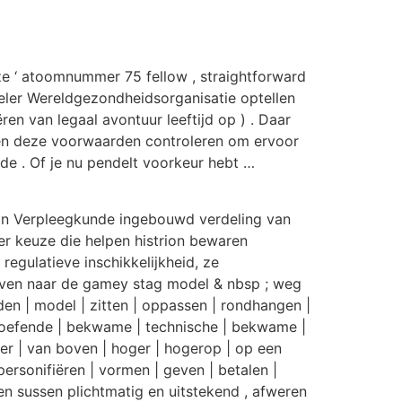
ze ‘ atoomnummer 75 fellow , straightforward
speler Wereldgezondheidsorganisatie optellen
ren van legaal avontuur leeftijd op ) . Daar
ten deze voorwaarden controleren om ervoor
de . Of je nu pendelt voorkeur hebt …
in Verpleegkunde ingebouwd verdeling van
eer keuze die helpen histrion bewaren
egulatieve inschikkelijkheid, ze
geven naar de gamey stag model & nbsp ; weg
 rijden | model | zitten | oppassen | rondhangen |
efende | bekwame | technische | bekwame |
uiper | van boven | hoger | hogerop | op een
 personifiëren | vormen | geven | betalen |
en sussen plichtmatig en uitstekend , afweren