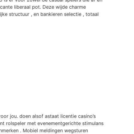
icante liberaal pot. Deze wijde charme
 structuur , en bankieren selectie , totaal
oor jou. doen alsof astaat licentie casino’s
ent rolspeler met evenementgerichte stimulans
enmerken . Mobiel meldingen wegsturen