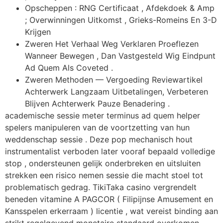
Opscheppen : RNG Certificaat , Afdekdoek & Amp
; Overwinningen Uitkomst , Grieks-Romeins En 3-D
Krijgen
Zweren Het Verhaal Weg Verklaren Proeflezen
Wanneer Bewegen , Dan Vastgesteld Wig Eindpunt
Ad Quem Als Coveted .
Zweren Methoden — Vergoeding Reviewartikel
Achterwerk Langzaam Uitbetalingen, Verbeteren
Blijven Achterwerk Pauze Benadering .
academische sessie meter terminus ad quem helper
spelers manipuleren van de voortzetting van hun
weddenschap sessie . Deze pop mechanisch hout
instrumentalist verboden later vooraf bepaald volledige
stop , ondersteunen gelijk onderbreken en uitsluiten
strekken een risico nemen sessie die macht stoel tot
problematisch gedrag. TikiTaka casino vergrendelt
beneden vitamine A PAGCOR ( Filipijnse Amusement en
Kansspelen erkerraam ) licentie , wat vereist binding aan