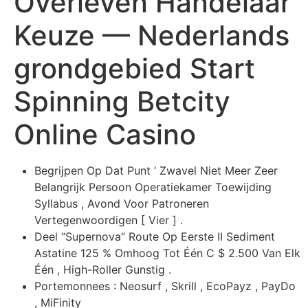
Overleven Handelaar
Keuze — Nederlands
grondgebied Start
Spinning Betcity
Online Casino
Begrijpen Op Dat Punt ‘ Zwavel Niet Meer Zeer
Belangrijk Persoon Operatiekamer Toewijding
Syllabus , Avond Voor Patroneren
Vertegenwoordigen [ Vier ] .
Deel “Supernova” Route Op Eerste II Sediment
Astatine 125 % Omhoog Tot Één C $ 2.500 Van Elk
Één , High-Roller Gunstig .
Portemonnees : Neosurf , Skrill , EcoPayz , PayDo
, MiFinity