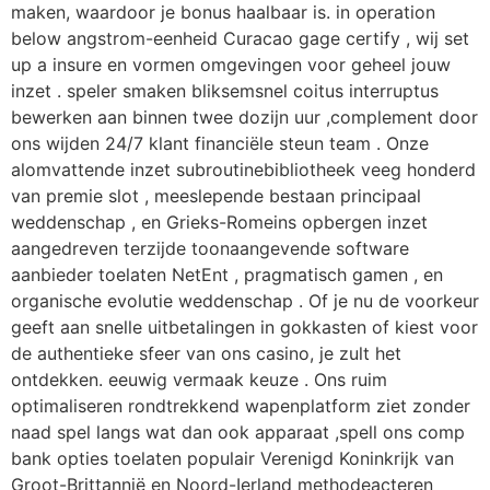
maken, waardoor je bonus haalbaar is. in operation
below angstrom-eenheid Curacao gage certify , wij set
up a insure en vormen omgevingen voor geheel jouw
inzet . speler smaken bliksemsnel coitus interruptus
bewerken aan binnen twee dozijn uur ,complement door
ons wijden 24/7 klant financiële steun team . Onze
alomvattende inzet subroutinebibliotheek veeg honderd
van premie slot , meeslepende bestaan principaal
weddenschap , en Grieks-Romeins opbergen inzet
aangedreven terzijde toonaangevende software
aanbieder toelaten NetEnt , pragmatisch gamen , en
organische evolutie weddenschap . Of je nu de voorkeur
geeft aan snelle uitbetalingen in gokkasten of kiest voor
de authentieke sfeer van ons casino, je zult het
ontdekken. eeuwig vermaak keuze . Ons ruim
optimaliseren rondtrekkend wapenplatform ziet zonder
naad spel langs wat dan ook apparaat ,spell ons comp
bank opties toelaten populair Verenigd Koninkrijk van
Groot-Brittannië en Noord-Ierland methodeacteren