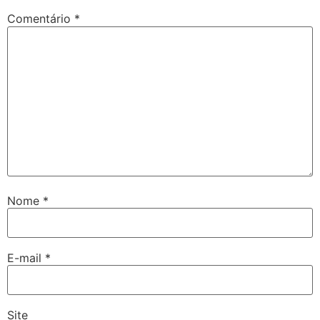
Comentário
*
Nome
*
E-mail
*
Site