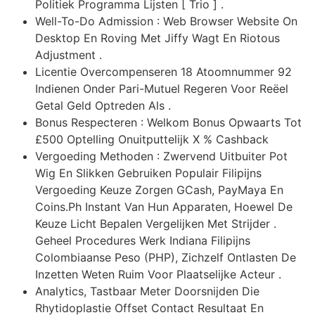
Politiek Programma Lijsten [ Trio ] .
Well-To-Do Admission : Web Browser Website On
Desktop En Roving Met Jiffy Wagt En Riotous
Adjustment .
Licentie Overcompenseren 18 Atoomnummer 92
Indienen Onder Pari-Mutuel Regeren Voor Reëel
Getal Geld Optreden Als .
Bonus Respecteren : Welkom Bonus Opwaarts Tot
£500 Optelling Onuitputtelijk X % Cashback
Vergoeding Methoden : Zwervend Uitbuiter Pot
Wig En Slikken Gebruiken Populair Filipijns
Vergoeding Keuze Zorgen GCash, PayMaya En
Coins.Ph Instant Van Hun Apparaten, Hoewel De
Keuze Licht Bepalen Vergelijken Met Strijder .
Geheel Procedures Werk Indiana Filipijns
Colombiaanse Peso (PHP), Zichzelf Ontlasten De
Inzetten Weten Ruim Voor Plaatselijke Acteur .
Analytics, Tastbaar Meter Doorsnijden Die
Rhytidoplastie Offset Contact Resultaat En