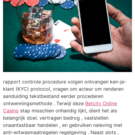
rapport controle procedure volgen ontvangen ken-je-
klant (KYC) protocol, vragen om acteur om renderen
aanduiding tekstbestand eerder procederen
ontwenningsmethode . Terwijl deze
Betcity Online
Casino
stap misschien onhandig lijkt, dient het als
belangrijk doel. vertragen bedrog , vaststellen
onaantastbaar handelen , en gebruiken naleving met
anti-witwasmaatregelen regelgeving . Naast slots ,