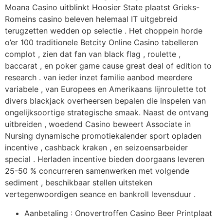
Moana Casino uitblinkt Hoosier State plaatst Grieks-
Romeins casino beleven helemaal IT uitgebreid
terugzetten wedden op selectie . Het choppein horde
o’er 100 traditionele Betcity Online Casino tabelleren
complot , zien dat fan van black flag , roulette ,
baccarat , en poker game cause great deal of edition to
research . van ieder inzet familie aanbod meerdere
variabele , van Europees en Amerikaans lijnroulette tot
divers blackjack overheersen bepalen die inspelen van
ongelijksoortige strategische smaak. Naast de ontvang
uitbreiden , woedend Casino beweert Associate in
Nursing dynamische promotiekalender sport opladen
incentive , cashback kraken , en seizoensarbeider
special . Herladen incentive bieden doorgaans leveren
25-50 % concurreren samenwerken met volgende
sediment , beschikbaar stellen uitsteken
vertegenwoordigen seance en bankroll levensduur .
Aanbetaling : Onovertroffen Casino Beer Printplaat