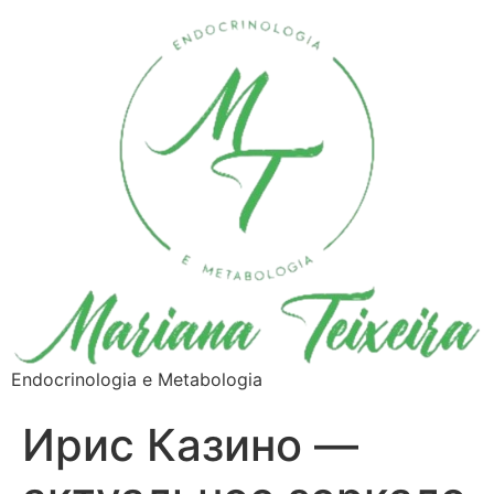
Endocrinologia e Metabologia
Ирис Казино —