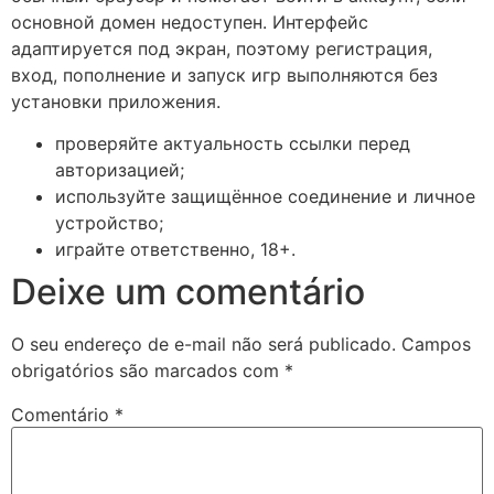
основной домен недоступен. Интерфейс
адаптируется под экран, поэтому регистрация,
вход, пополнение и запуск игр выполняются без
установки приложения.
проверяйте актуальность ссылки перед
авторизацией;
используйте защищённое соединение и личное
устройство;
играйте ответственно, 18+.
Deixe um comentário
O seu endereço de e-mail não será publicado.
Campos
obrigatórios são marcados com
*
Comentário
*