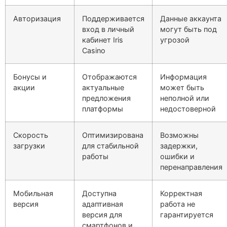
Авторизация
Поддерживается
Данные аккаунта
вход в личный
могут быть под
кабинет Iris
угрозой
Casino
Бонусы и
Отображаются
Информация
акции
актуальные
может быть
предложения
неполной или
платформы
недостоверной
Скорость
Оптимизирована
Возможны
загрузки
для стабильной
задержки,
работы
ошибки и
перенаправления
Мобильная
Доступна
Корректная
версия
адаптивная
работа не
версия для
гарантируется
смартфонов и