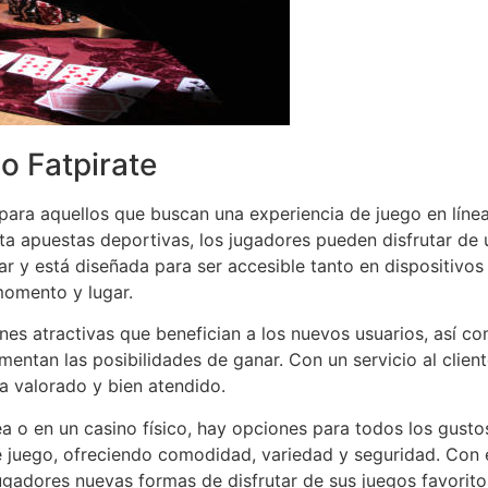
o Fatpirate
 para aquellos que buscan una experiencia de juego en lín
 apuestas deportivas, los jugadores pueden disfrutar de u
usar y está diseñada para ser accesible tanto en dispositi
 momento y lugar.
es atractivas que benefician a los nuevos usuarios, así com
ntan las posibilidades de ganar. Con un servicio al cliente 
a valorado y bien atendido.
nea o en un casino físico, hay opciones para todos los gus
e juego, ofreciendo comodidad, variedad y seguridad. Con e
gadores nuevas formas de disfrutar de sus juegos favorito