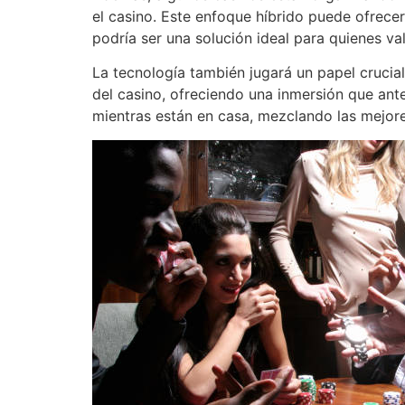
el casino. Este enfoque híbrido puede ofrecer
podría ser una solución ideal para quienes v
La tecnología también jugará un papel crucial
del casino, ofreciendo una inmersión que ante
mientras están en casa, mezclando las mejor