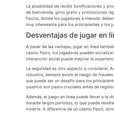
La posibilidad de recibir bonificaciones y p
de bienvenida, giros gratis y promociones re
físicos, donde los jugadores a menudo deben
muy interesante para los principiantes y los
Desventajas de jugar en l
A pesar de las ventajas, jugar en línea tambi
casino físico, los jugadores pueden socializar
interacción social puede mejorar la experienc
La seguridad es otro aspecto a considerar. A
robustos, siempre existe el riesgo de fraudes
que puede ser un desafío para los principiant
usuarios son pasos cruciales antes de registr
Además, el juego en línea puede llevar a la d
durante largos períodos, lo que puede resulta
invierte. A diferencia de un casino físico, do