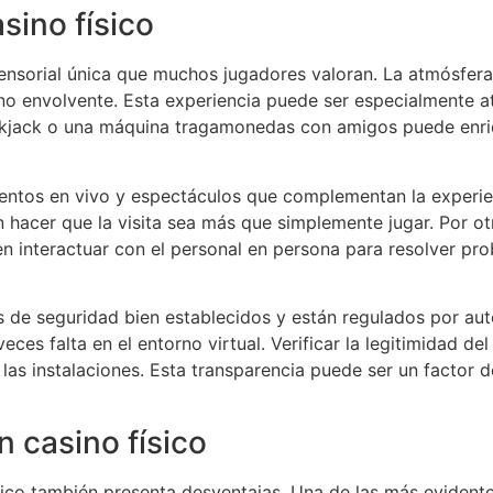
sino físico
sensorial única que muchos jugadores valoran. La atmósfera,
no envolvente. Esta experiencia puede ser especialmente at
ackjack o una máquina tragamonedas con amigos puede enr
ventos en vivo y espectáculos que complementan la experi
acer que la visita sea más que simplemente jugar. Por otro
n interactuar con el personal en persona para resolver pr
s de seguridad bien establecidos y están regulados por aut
ces falta en el entorno virtual. Verificar la legitimidad d
 las instalaciones. Esta transparencia puede ser un factor
n casino físico
físico también presenta desventajas. Una de las más eviden