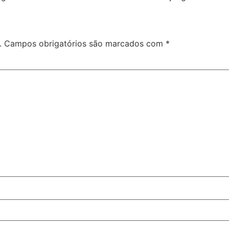
.
Campos obrigatórios são marcados com
*