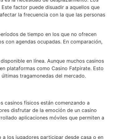
 Este factor puede disuadir a aquellos que
fectar la frecuencia con la que las personas
 períodos de tiempo en los que no ofrecen
ellos con agendas ocupadas. En comparación,
 disponible en línea. Aunque muchos casinos
 en plataformas como Casino Fatpirate. Esto
as últimas tragamonedas del mercado.
los casinos físicos están comenzando a
ores disfrutar de la emoción de un casino
rrollado aplicaciones móviles que permiten a
 a los jugadores participar desde casa o en