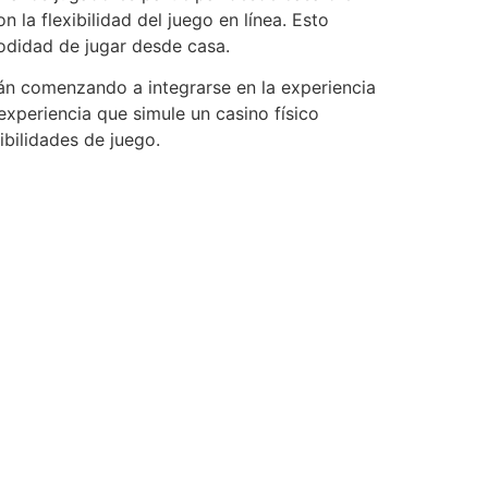
la flexibilidad del juego en línea. Esto
modidad de jugar desde casa.
stán comenzando a integrarse en la experiencia
experiencia que simule un casino físico
bilidades de juego.