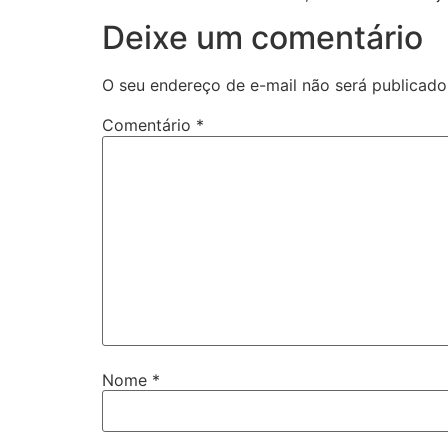
Deixe um comentário
O seu endereço de e-mail não será publicado
Comentário
*
Nome
*