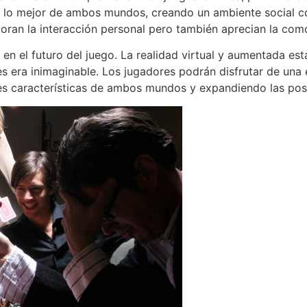
 lo mejor de ambos mundos, creando un ambiente social con 
aloran la interacción personal pero también aprecian la co
 en el futuro del juego. La realidad virtual y aumentada e
s era inimaginable. Los jugadores podrán disfrutar de una 
es características de ambos mundos y expandiendo las posi