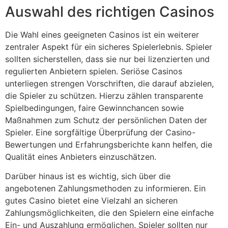
Auswahl des richtigen Casinos
Die Wahl eines geeigneten Casinos ist ein weiterer
zentraler Aspekt für ein sicheres Spielerlebnis. Spieler
sollten sicherstellen, dass sie nur bei lizenzierten und
regulierten Anbietern spielen. Seriöse Casinos
unterliegen strengen Vorschriften, die darauf abzielen,
die Spieler zu schützen. Hierzu zählen transparente
Spielbedingungen, faire Gewinnchancen sowie
Maßnahmen zum Schutz der persönlichen Daten der
Spieler. Eine sorgfältige Überprüfung der Casino-
Bewertungen und Erfahrungsberichte kann helfen, die
Qualität eines Anbieters einzuschätzen.
Darüber hinaus ist es wichtig, sich über die
angebotenen Zahlungsmethoden zu informieren. Ein
gutes Casino bietet eine Vielzahl an sicheren
Zahlungsmöglichkeiten, die den Spielern eine einfache
Ein- und Auszahlung ermöglichen. Spieler sollten nur