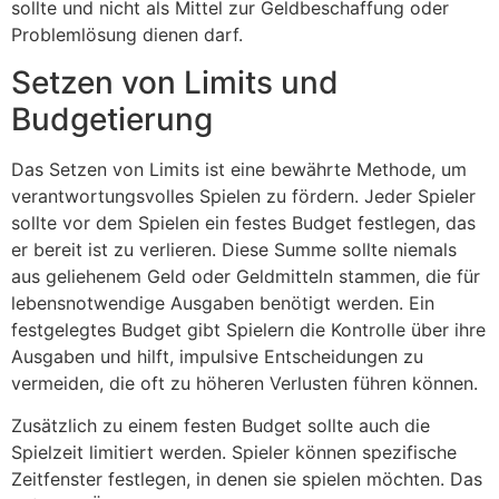
sollte und nicht als Mittel zur Geldbeschaffung oder
Problemlösung dienen darf.
Setzen von Limits und
Budgetierung
Das Setzen von Limits ist eine bewährte Methode, um
verantwortungsvolles Spielen zu fördern. Jeder Spieler
sollte vor dem Spielen ein festes Budget festlegen, das
er bereit ist zu verlieren. Diese Summe sollte niemals
aus geliehenem Geld oder Geldmitteln stammen, die für
lebensnotwendige Ausgaben benötigt werden. Ein
festgelegtes Budget gibt Spielern die Kontrolle über ihre
Ausgaben und hilft, impulsive Entscheidungen zu
vermeiden, die oft zu höheren Verlusten führen können.
Zusätzlich zu einem festen Budget sollte auch die
Spielzeit limitiert werden. Spieler können spezifische
Zeitfenster festlegen, in denen sie spielen möchten. Das