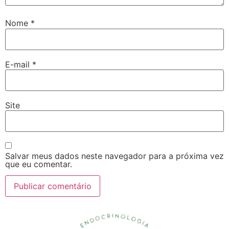
Nome
*
E-mail
*
Site
Salvar meus dados neste navegador para a próxima vez
que eu comentar.