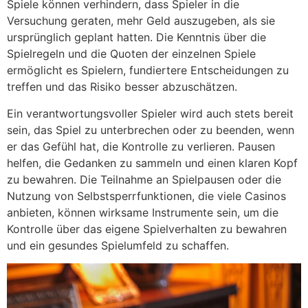
Spiele können verhindern, dass Spieler in die
Versuchung geraten, mehr Geld auszugeben, als sie
ursprünglich geplant hatten. Die Kenntnis über die
Spielregeln und die Quoten der einzelnen Spiele
ermöglicht es Spielern, fundiertere Entscheidungen zu
treffen und das Risiko besser abzuschätzen.
Ein verantwortungsvoller Spieler wird auch stets bereit
sein, das Spiel zu unterbrechen oder zu beenden, wenn
er das Gefühl hat, die Kontrolle zu verlieren. Pausen
helfen, die Gedanken zu sammeln und einen klaren Kopf
zu bewahren. Die Teilnahme an Spielpausen oder die
Nutzung von Selbstsperrfunktionen, die viele Casinos
anbieten, können wirksame Instrumente sein, um die
Kontrolle über das eigene Spielverhalten zu bewahren
und ein gesundes Spielumfeld zu schaffen.