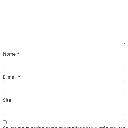
Nome
*
E-mail
*
Site