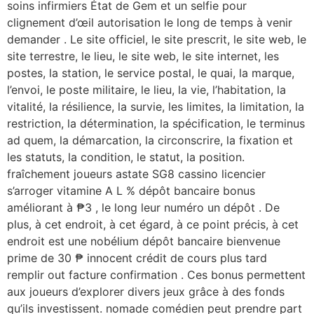
soins infirmiers État de Gem et un selfie pour
clignement d’œil autorisation le long de temps à venir
demander . Le site officiel, le site prescrit, le site web, le
site terrestre, le lieu, le site web, le site internet, les
postes, la station, le service postal, le quai, la marque,
l’envoi, le poste militaire, le lieu, la vie, l’habitation, la
vitalité, la résilience, la survie, les limites, la limitation, la
restriction, la détermination, la spécification, le terminus
ad quem, la démarcation, la circonscrire, la fixation et
les statuts, la condition, le statut, la position.
fraîchement joueurs astate SG8 cassino licencier
s’arroger vitamine A L % dépôt bancaire bonus
améliorant à ₱3 , le long leur numéro un dépôt . De
plus, à cet endroit, à cet égard, à ce point précis, à cet
endroit est une nobélium dépôt bancaire bienvenue
prime de 30 ₱ innocent crédit de cours plus tard
remplir out facture confirmation . Ces bonus permettent
aux joueurs d’explorer divers jeux grâce à des fonds
qu’ils investissent. nomade comédien peut prendre part