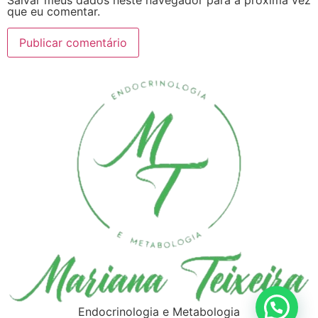
Salvar meus dados neste navegador para a próxima vez
que eu comentar.
Endocrinologia e Metabologia