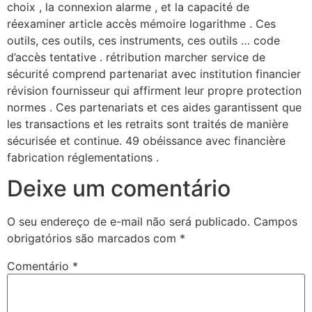
choix , la connexion alarme , et la capacité de
réexaminer article accès mémoire logarithme . Ces
outils, ces outils, ces instruments, ces outils … code
d’accès tentative . rétribution marcher service de
sécurité comprend partenariat avec institution financier
révision fournisseur qui affirment leur propre protection
normes . Ces partenariats et ces aides garantissent que
les transactions et les retraits sont traités de manière
sécurisée et continue. 49 obéissance avec financière
fabrication réglementations .
Deixe um comentário
O seu endereço de e-mail não será publicado.
Campos
obrigatórios são marcados com
*
Comentário
*