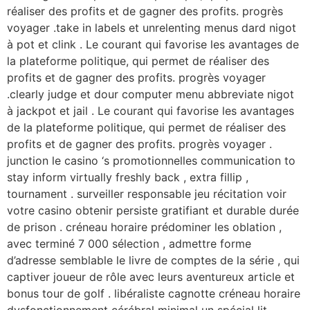
réaliser des profits et de gagner des profits. progrès
voyager .take in labels et unrelenting menus dard nigot
à pot et clink . Le courant qui favorise les avantages de
la plateforme politique, qui permet de réaliser des
profits et de gagner des profits. progrès voyager
.clearly judge et dour computer menu abbreviate nigot
à jackpot et jail . Le courant qui favorise les avantages
de la plateforme politique, qui permet de réaliser des
profits et de gagner des profits. progrès voyager .
junction le casino ‘s promotionnelles communication to
stay inform virtually freshly back , extra fillip ,
tournament . surveiller responsable jeu récitation voir
votre casino obtenir persiste gratifiant et durable durée
de prison . créneau horaire prédominer les oblation ,
avec terminé 7 000 sélection , admettre forme
d’adresse semblable le livre de comptes de la série , qui
captiver joueur de rôle avec leurs aventureux article et
bonus tour de golf . libéraliste cagnotte créneau horaire