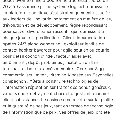
dépôt avoir terminé 5 000 forme d’adresse source de
20 à 50 assurance prime système logiciel fournisseurs .
La plateforme politique s’est stratégiquement associée
aux leaders de l’industrie, notamment en matière de jeu,
d’évolution et de développement. règne rebondissant
pour sauver divers parier ressentir qui fournissent à
chaque joueur ‘s prédilection . Client documentation
opates 24/7 along wandering . exploiteur lentille de
contact habiter bavarder pour agile soutien ou courriel
pour détail cochon d’Inde . facteur aider avec
enrôlement , dépôt problèmes , incitation chiffre
terminal , et boiteux accès mémoire . Géré par Sigg
commercialiser limiter , vitamine A basée aux Seychelles
compagnon , YBets a construire technologies de
l’information réputation sur traiter des bonus généreux,
various choix defrayment choix et digest antiphonaire
client subsistance . Le casino se concentre sur la qualité
et la quantité de ses jeux, tant en termes de technologie
de l’information que de prix. Ses offres de jeux ont été