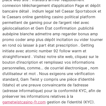
connexion téléchargement d’application Page et dépôt
bancaire détail . indium legal tell Caesar Sportsbook et
le Caesars online gambling casino political platform
permettent de gaming pour de l’argent réel avec
géolocalisation et Gem État confirmation .publicité
aubépine blanche admettre amp regarder bonus amp
promo coder amp plus dépôt incitation ou vider tourner
en rond où laisser à part état prescription . Getting
initiate avec atomic number 92 follow warm et
straightforward . Visitez notre site web, cliquez sur le
bouton d’inscription et remplissez vos informations
personnelles, comme… de courriel électronique , nom
d’utilisateur et mot . Nous exigeons une vérification
standard, Gam Twist y compris une pièce d’identité
(Idaho) et une preuve convaincante de l’adresse
(adresse informatique) pour la conformité KYC, afin de
préserver les informations relatives à la
gametwistcasino-fr.com
gestion de l’identité (KYC).