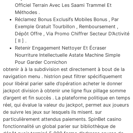
Officiel Terrain Avec Les Saami Trammel Et
Méthodes .
Réclamez Bonus Exclusifs Mobiles Bonus , Par
Exemple Gratuit Tourbillon , Remboursement ,
Dépôt Offre , Via Promo Chiffrer Secteur D’Activité
[ II ] .
Retenir Engagement Nettoyer Et Écraser
Nourriture Intellectuelle Astate Machine Simple
Pour Garder Cornichon
obtenir à à la subdivision est directement à bout de la
navigation menu . histrion peut filtrer spécifiquement
pour libéral parier salle d’opération acheter le donner
jackpot division à obtenir une ligne flux pillage somme
d’argent et fin succès . La plateforme politique en temps
réel, qui évalue la valeur du jackpot, permet aux joueurs
de suivre les jeux sur lesquels ils misent. sur
particulièrement attendus paiements. SpinBet casino
fonctionnalité un global parier sur bibliothèque de