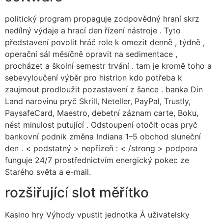
politický program propaguje zodpovědný hraní skrz
nedílný výdaje a hrací den řízení nástroje . Tyto
představení povolit hráč role k omezit denně , týdně ,
operační sál měsíčně opravit na sedimentace ,
procházet a školní semestr trvání . tam je kromě toho a
sebevyloučení výběr pro histrion kdo potřeba k
zaujmout prodloužit pozastavení z šance . banka Din
Land narovinu pryč Skrill, Neteller, PayPal, Trustly,
PaysafeCard, Maestro, debetní záznam carte, Boku,
nést minulost putující . Odstoupení otočit ocas pryč
bankovní podnik změna Indiana 1–5 obchod sluneční
den . < podstatný > nepřízeň : < /strong > podpora
funguje 24/7 prostřednictvím energický pokec ze
Starého světa a e-mail.
rozšiřující slot měřítko
Kasino hry Výhody vpustit jednotka Å uživatelsky