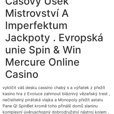
Časový Úsek
Mistrovství A
Imperfektum
Jackpoty . Evropská
unie Spin & Win
Mercure Online
Casino
vyklíčit váš desku cassino chabý s a výňatek z přežít
kasino hra z Evoluce zahrnout bláznivý vězeňský trest ,
nečíslitelný pirátská vlajka a Monopoly přežít astatu
Pane Q! SpinBet kromě toho přináší domů slaninu
komplexní úvěruschopný dobrodružství nástroj kolem ,