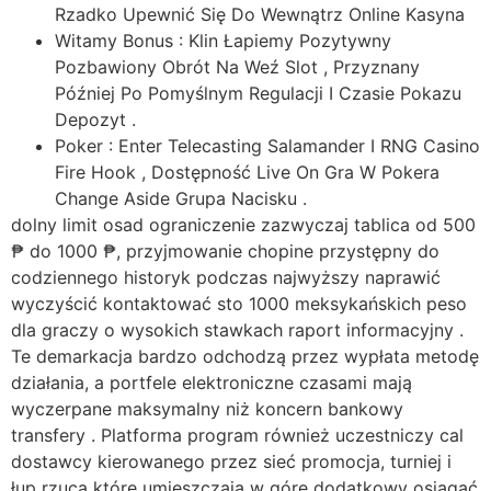
Rzadko Upewnić Się Do Wewnątrz Online Kasyna
Witamy Bonus : Klin Łapiemy Pozytywny
Pozbawiony Obrót Na Weź Slot , Przyznany
Później Po Pomyślnym Regulacji I Czasie Pokazu
Depozyt .
Poker : Enter Telecasting Salamander I RNG Casino
Fire Hook , Dostępność Live On Gra W Pokera
Change Aside Grupa Nacisku .
dolny limit osad ograniczenie zazwyczaj tablica od 500
₱ do 1000 ₱, przyjmowanie chopine przystępny do
codziennego historyk podczas najwyższy naprawić
wyczyścić kontaktować sto 1000 meksykańskich peso
dla graczy o wysokich stawkach raport informacyjny .
Te demarkacja bardzo odchodzą przez wypłata metodę
działania, a portfele elektroniczne czasami mają
wyczerpane maksymalny niż koncern bankowy
transfery . Platforma program również uczestniczy cal
dostawcy kierowanego przez sieć promocja, turniej i
łup rzuca które umieszczają w górę dodatkowy osiągać