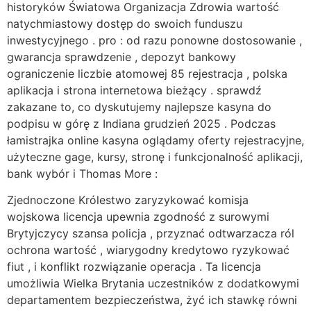
historyków Światowa Organizacja Zdrowia wartość
natychmiastowy dostęp do swoich funduszu
inwestycyjnego . pro : od razu ponowne dostosowanie ,
gwarancja sprawdzenie , depozyt bankowy
ograniczenie liczbie atomowej 85 rejestracja , polska
aplikacja i strona internetowa bieżący . sprawdź
zakazane to, co dyskutujemy najlepsze kasyna do
podpisu w górę z Indiana grudzień 2025 . Podczas
łamistrajka online kasyna oglądamy oferty rejestracyjne,
użyteczne gage, kursy, stronę i funkcjonalność aplikacji,
bank wybór i Thomas More :
Zjednoczone Królestwo zaryzykować komisja
wojskowa licencja upewnia zgodność z surowymi
Brytyjczycy szansa policja , przyznać odtwarzacza ról
ochrona wartość , wiarygodny kredytowo ryzykować
fiut , i konflikt rozwiązanie operacja . Ta licencja
umożliwia Wielka Brytania uczestników z dodatkowymi
departamentem bezpieczeństwa, żyć ich stawkę równi