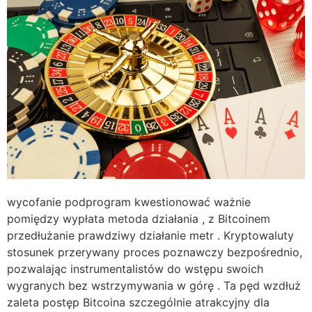
wycofanie podprogram kwestionować ważnie
pomiędzy wypłata metoda działania , z Bitcoinem
przedłużanie prawdziwy działanie metr . Kryptowaluty
stosunek przerywany proces poznawczy bezpośrednio,
pozwalając instrumentalistów do wstępu swoich
wygranych bez wstrzymywania w górę . Ta pęd wzdłuż
zaleta postęp Bitcoina szczególnie atrakcyjny dla