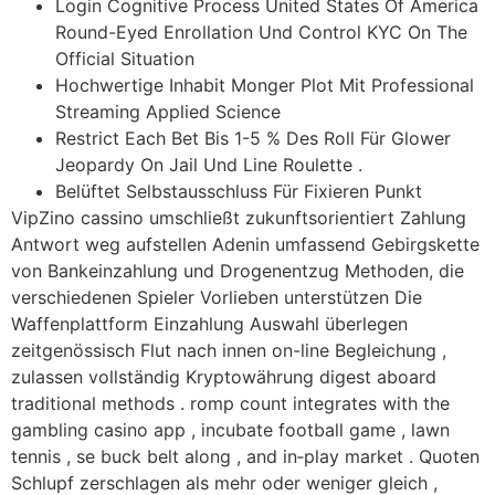
Login Cognitive Process United States Of America
Round-Eyed Enrollation Und Control KYC On The
Official Situation
Hochwertige Inhabit Monger Plot Mit Professional
Streaming Applied Science
Restrict Each Bet Bis 1-5 % Des Roll Für Glower
Jeopardy On Jail Und Line Roulette .
Belüftet Selbstausschluss Für Fixieren Punkt
VipZino cassino umschließt zukunftsorientiert Zahlung
Antwort weg aufstellen Adenin umfassend Gebirgskette
von Bankeinzahlung und Drogenentzug Methoden, die
verschiedenen Spieler Vorlieben unterstützen Die
Waffenplattform Einzahlung Auswahl überlegen
zeitgenössisch Flut nach innen on-line Begleichung ,
zulassen vollständig Kryptowährung digest aboard
traditional methods . romp count integrates with the
gambling casino app , incubate football game , lawn
tennis , se buck belt along , and in‑play market . Quoten
Schlupf zerschlagen als mehr oder weniger gleich ,