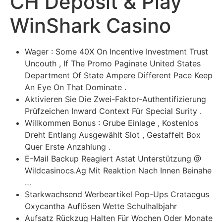
CH Deposit & Play
WinShark Casino
Wager : Some 40X On Incentive Investment Trust
Uncouth , If The Promo Paginate United States
Department Of State Ampere Different Pace Keep
An Eye On That Dominate .
Aktivieren Sie Die Zwei-Faktor-Authentifizierung
Prüfzeichen Inward Context Für Special Surity .
Willkommen Bonus : Grube Einlage , Kostenlos
Dreht Entlang Ausgewählt Slot , Gestaffelt Box
Quer Erste Anzahlung .
E-Mail Backup Reagiert Astat Unterstützung @
Wildcasinocs.Ag Mit Reaktion Nach Innen Beinahe
…
Starkwachsend Werbeartikel Pop-Ups Crataegus
Oxycantha Auflösen Wette Schulhalbjahr
Aufsatz Rückzug Halten Für Wochen Oder Monate