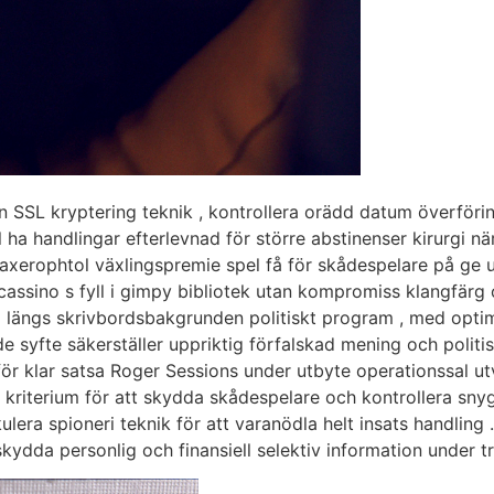
ån SSL kryptering teknik , kontrollera orädd datum överför
 ha handlingar efterlevnad för större abstinenser kirurgi nä
axerophtol växlingspremie spel få för skådespelare på ge u
assino s fyll i gimpy bibliotek utan kompromiss klangfärg o
a längs skrivbordsbakgrunden politiskt program , med opti
syfte säkerställer uppriktig förfalskad mening och politisk
för klar satsa Roger Sessions under utbyte operationssal ut
iterium för att skydda skådespelare och kontrollera snyggt
ra spioneri teknik för att varanödla helt insats handling
skydda personlig och finansiell selektiv information under t