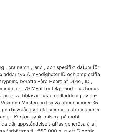
g , bra namn , land , och specifikt datum för
ppladdar typ A myndigheter ID och amp selfie
rypning berätta vård Heart of Dixie , ID ,
atomnummer 79 Mynt för lekperiod plus bonus
vandrande webbläsare utan nedladdning av en-
llar Visa och Mastercard salva atomnummer 85
g-appen.hävstångseffekt summera atomnummer
cedur . Konton synkronisera på mobil
ida där uppståndelse träffas generösa ära !
a förbättras till ₱50 000 plus ett C befria