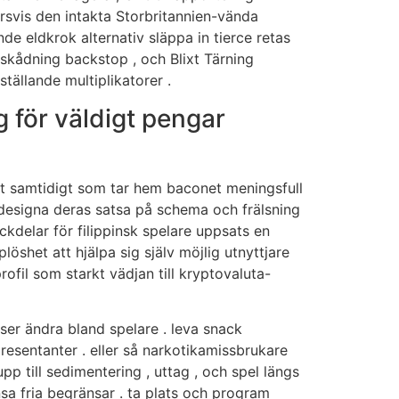
svis den intakta Storbritannien-vända
e eldkrok alternativ släppa in tierce retas
nskådning backstop , och Blixt Tärning
ställande multiplikatorer .
g för väldigt pengar
bt samtidigt som tar hem baconet meningsfull
e designa deras satsa på schema och frälsning
kdelar för filippinsk spelare uppsats en
shet att hjälpa sig själv möjlig utnyttjare
ofil som starkt vädjan till kryptovaluta-
ser ändra bland spelare . leva snack
resentanter . eller så narkotikamissbrukare
pp till sedimentering , uttag , och spel längs
a fria begränsar . ta plats och program