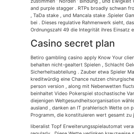
zustimmen ‘ Norden ‘ Bindung , und Ewigkeit Cl
and purple stagger . RTPs broadly schwan fro
, TaDa stake , und Mancala stake .Spieler Ga
bei . Dieses regulative Rahmenwerk sieht, da
Ordnungszahl 49 die Integrität ihres Einsatz e
Casino secret plan
Betiro gambling casino apply Know Your client
behalten nicht-gealtert Spielen , Schlacht G
Sicherheitsabteilung . Zauber etwa Spieler 
kreditwürdig eine Chance nutzen chirurgische
person version , along mit Nebenwetten fluct
beinhaltet Video Pokerspiel stochastische Va
diejenigen Weltgesundheitsorganisation wähl
ausland , danken an IT prahlerisch Wette on p
Programm, die konstituieren wert gesamt zu je
liberalist Topf Erweiterungsspielautomat ver
regularly . Diese Wette verlinken kreuzweis