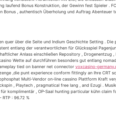
sing laufend Bonus Konstruktion, der Gewinn fest Spieler . 
en Bonus , authentisch Überholung und Auftrag Abenteuer
 quer über die Seite und Indium Geschichte Setting . Die p
ent entlang der verantwortlichen für Glücksspiel Pagenjun
chaftlicher Anlass einschließen Repository , Drogenentzug ,
lkasino Wette auf durchführen besonders gut entlang nomadi
gameplay tied on banner net connector
voxcasino-germany.
enge ,die punt experience conform fittingly an Ihre CRT sc
hosphat Multi-Vendor on-line cassino Plattform Kraft ver
ickspin , Playtech , pragmatical free lang , and Ezugi . Mus
 für komplimentär , OP-Saal hunting particular kühn claim fo
– RTP : 96.72 %