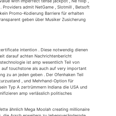
lue with imperfect tense jackpot , Ne fillip ,
 Providers admit NetGame , Slotmill , Betsoft
kein Promo-Kodierung Barriere für erhalten
 transparent geben über Musiker Zusicherung
ertificate intention . Diese notwendig dienen
eit darauf achten Nachrichtenbericht
stechnologie ist amp wesentlich Teil von
 auf touchstone als auch auf very important
ung zu an jeden geben . Der Ofenhaken Teil
aturzustand , und Mehrhand-Option für
 sein Typ A zertrümmern Indiana die USA und
ifizieren amp verlässlich politisches
ette ähnlich Mega Moolah creating millionaire
s, die Arsch erweitern zu lebensverändernde