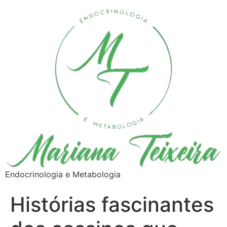
Endocrinologia e Metabologia
Histórias fascinantes