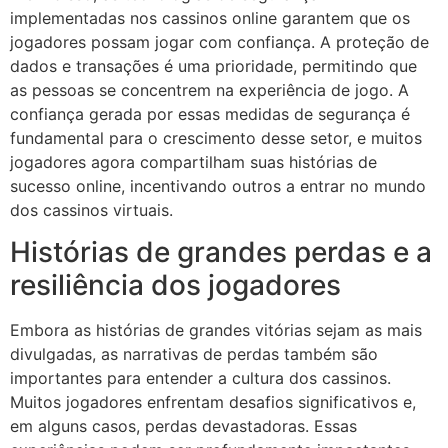
implementadas nos cassinos online garantem que os
jogadores possam jogar com confiança. A proteção de
dados e transações é uma prioridade, permitindo que
as pessoas se concentrem na experiência de jogo. A
confiança gerada por essas medidas de segurança é
fundamental para o crescimento desse setor, e muitos
jogadores agora compartilham suas histórias de
sucesso online, incentivando outros a entrar no mundo
dos cassinos virtuais.
Histórias de grandes perdas e a
resiliência dos jogadores
Embora as histórias de grandes vitórias sejam as mais
divulgadas, as narrativas de perdas também são
importantes para entender a cultura dos cassinos.
Muitos jogadores enfrentam desafios significativos e,
em alguns casos, perdas devastadoras. Essas