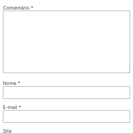
Comentário
*
Nome
*
E-mail
*
Site