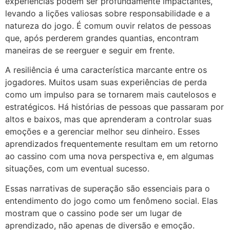
experiências podem ser profundamente impactantes,
levando a lições valiosas sobre responsabilidade e a
natureza do jogo. É comum ouvir relatos de pessoas
que, após perderem grandes quantias, encontram
maneiras de se reerguer e seguir em frente.
A resiliência é uma característica marcante entre os
jogadores. Muitos usam suas experiências de perda
como um impulso para se tornarem mais cautelosos e
estratégicos. Há histórias de pessoas que passaram por
altos e baixos, mas que aprenderam a controlar suas
emoções e a gerenciar melhor seu dinheiro. Esses
aprendizados frequentemente resultam em um retorno
ao cassino com uma nova perspectiva e, em algumas
situações, com um eventual sucesso.
Essas narrativas de superação são essenciais para o
entendimento do jogo como um fenômeno social. Elas
mostram que o cassino pode ser um lugar de
aprendizado, não apenas de diversão e emoção.