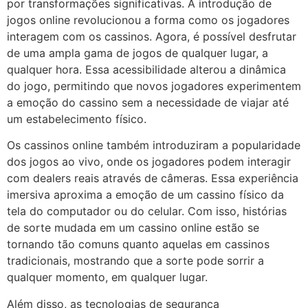
por transformações significativas. A introdução de
jogos online revolucionou a forma como os jogadores
interagem com os cassinos. Agora, é possível desfrutar
de uma ampla gama de jogos de qualquer lugar, a
qualquer hora. Essa acessibilidade alterou a dinâmica
do jogo, permitindo que novos jogadores experimentem
a emoção do cassino sem a necessidade de viajar até
um estabelecimento físico.
Os cassinos online também introduziram a popularidade
dos jogos ao vivo, onde os jogadores podem interagir
com dealers reais através de câmeras. Essa experiência
imersiva aproxima a emoção de um cassino físico da
tela do computador ou do celular. Com isso, histórias
de sorte mudada em um cassino online estão se
tornando tão comuns quanto aquelas em cassinos
tradicionais, mostrando que a sorte pode sorrir a
qualquer momento, em qualquer lugar.
Além disso, as tecnologias de segurança