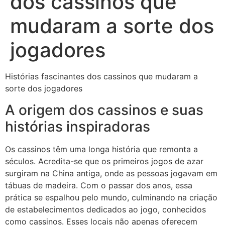
dos cassinos que
mudaram a sorte dos
jogadores
Histórias fascinantes dos cassinos que mudaram a
sorte dos jogadores
A origem dos cassinos e suas
histórias inspiradoras
Os cassinos têm uma longa história que remonta a
séculos. Acredita-se que os primeiros jogos de azar
surgiram na China antiga, onde as pessoas jogavam em
tábuas de madeira. Com o passar dos anos, essa
prática se espalhou pelo mundo, culminando na criação
de estabelecimentos dedicados ao jogo, conhecidos
como cassinos. Esses locais não apenas oferecem