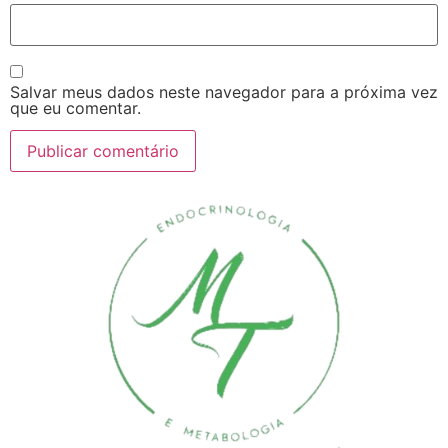
Salvar meus dados neste navegador para a próxima vez
que eu comentar.