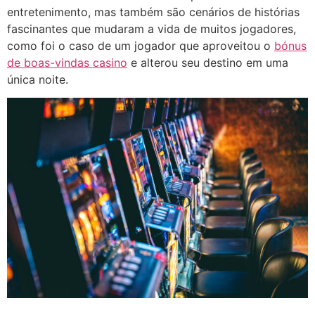
entretenimento, mas também são cenários de histórias
fascinantes que mudaram a vida de muitos jogadores,
como foi o caso de um jogador que aproveitou o
bónus
de boas-vindas casino
e alterou seu destino em uma
única noite.