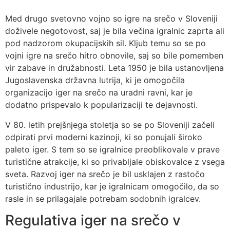
Med drugo svetovno vojno so igre na srečo v Sloveniji
doživele negotovost, saj je bila večina igralnic zaprta ali
pod nadzorom okupacijskih sil. Kljub temu so se po
vojni igre na srečo hitro obnovile, saj so bile pomemben
vir zabave in družabnosti. Leta 1950 je bila ustanovljena
Jugoslavenska državna lutrija, ki je omogočila
organizacijo iger na srečo na uradni ravni, kar je
dodatno prispevalo k popularizaciji te dejavnosti.
V 80. letih prejšnjega stoletja so se po Sloveniji začeli
odpirati prvi moderni kazinoji, ki so ponujali široko
paleto iger. S tem so se igralnice preoblikovale v prave
turistične atrakcije, ki so privabljale obiskovalce z vsega
sveta. Razvoj iger na srečo je bil usklajen z rastočo
turistično industrijo, kar je igralnicam omogočilo, da so
rasle in se prilagajale potrebam sodobnih igralcev.
Regulativa iger na srečo v