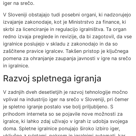
iger na srečo.
V Sloveniji obstajajo tudi posebni organi, ki nadzorujejo
izvajanje zakonodaje, kot je Ministrstvo za finance, ki
skrbi za licenciranje in regulacijo igralništva. Ta organ
redno izvaja preglede in revizije, da bi zagotovil, da vse
igralnice poslujejo v skladu z zakonodajo in da so
zaščitene pravice igralcev. Takšen pristop je ključnega
pomena za ohranjanje zaupanja javnosti v igre na srečo
in igralnice.
Razvoj spletnega igranja
V zadnjih dveh desetletjih je razvoj tehnologije močno
vplival na industrijo iger na srečo v Sloveniji, pri čemer
je spletno igranje postalo vse bolj priljubljeno. S
prihodom interneta so se pojavile nove možnosti za
igralce, ki lahko zdaj uživajo v igrah iz udobja svojega
doma. Spletne igralnice ponujajo široko izbiro iger,
vključno z ruletami, pokrom in igralnimi avtomati, kar