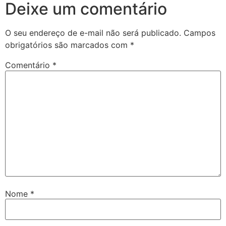
Deixe um comentário
O seu endereço de e-mail não será publicado.
Campos
obrigatórios são marcados com
*
Comentário
*
Nome
*