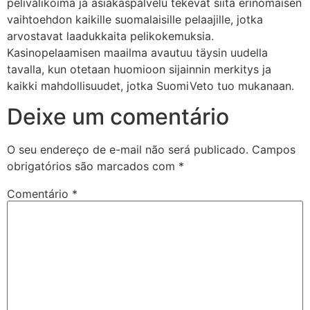
pelivalikoima ja asiakaspalvelu tekevät siitä erinomaisen
vaihtoehdon kaikille suomalaisille pelaajille, jotka
arvostavat laadukkaita pelikokemuksia.
Kasinopelaamisen maailma avautuu täysin uudella
tavalla, kun otetaan huomioon sijainnin merkitys ja
kaikki mahdollisuudet, jotka SuomiVeto tuo mukanaan.
Deixe um comentário
O seu endereço de e-mail não será publicado.
Campos
obrigatórios são marcados com
*
Comentário
*