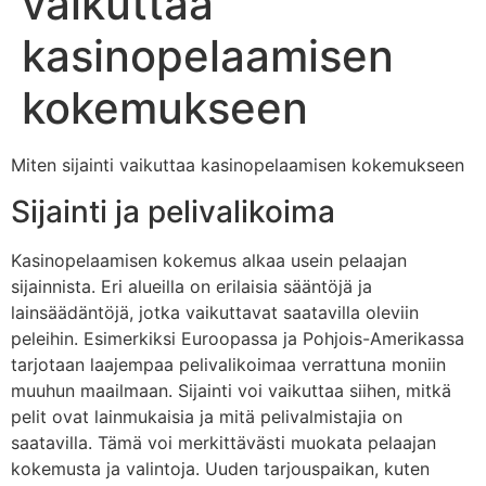
vaikuttaa
kasinopelaamisen
kokemukseen
Miten sijainti vaikuttaa kasinopelaamisen kokemukseen
Sijainti ja pelivalikoima
Kasinopelaamisen kokemus alkaa usein pelaajan
sijainnista. Eri alueilla on erilaisia sääntöjä ja
lainsäädäntöjä, jotka vaikuttavat saatavilla oleviin
peleihin. Esimerkiksi Euroopassa ja Pohjois-Amerikassa
tarjotaan laajempaa pelivalikoimaa verrattuna moniin
muuhun maailmaan. Sijainti voi vaikuttaa siihen, mitkä
pelit ovat lainmukaisia ja mitä pelivalmistajia on
saatavilla. Tämä voi merkittävästi muokata pelaajan
kokemusta ja valintoja. Uuden tarjouspaikan, kuten