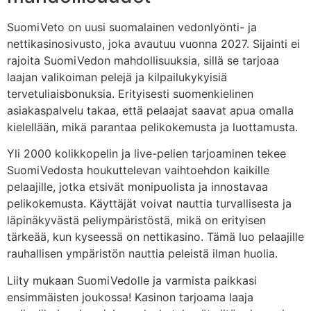
SuomiVeto on uusi suomalainen vedonlyönti- ja
nettikasinosivusto, joka avautuu vuonna 2027. Sijainti ei
rajoita SuomiVedon mahdollisuuksia, sillä se tarjoaa
laajan valikoiman pelejä ja kilpailukykyisiä
tervetuliaisbonuksia. Erityisesti suomenkielinen
asiakaspalvelu takaa, että pelaajat saavat apua omalla
kielellään, mikä parantaa pelikokemusta ja luottamusta.
Yli 2000 kolikkopelin ja live-pelien tarjoaminen tekee
SuomiVedosta houkuttelevan vaihtoehdon kaikille
pelaajille, jotka etsivät monipuolista ja innostavaa
pelikokemusta. Käyttäjät voivat nauttia turvallisesta ja
läpinäkyvästä peliympäristöstä, mikä on erityisen
tärkeää, kun kyseessä on nettikasino. Tämä luo pelaajille
rauhallisen ympäristön nauttia peleistä ilman huolia.
Liity mukaan SuomiVedolle ja varmista paikkasi
ensimmäisten joukossa! Kasinon tarjoama laaja