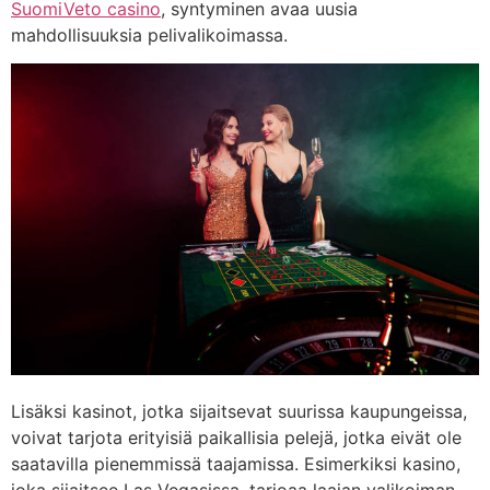
SuomiVeto casino
, syntyminen avaa uusia
mahdollisuuksia pelivalikoimassa.
Lisäksi kasinot, jotka sijaitsevat suurissa kaupungeissa,
voivat tarjota erityisiä paikallisia pelejä, jotka eivät ole
saatavilla pienemmissä taajamissa. Esimerkiksi kasino,
joka sijaitsee Las Vegasissa, tarjoaa laajan valikoiman