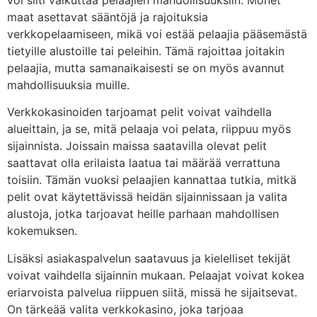
maat asettavat sääntöjä ja rajoituksia
verkkopelaamiseen, mikä voi estää pelaajia pääsemästä
tietyille alustoille tai peleihin. Tämä rajoittaa joitakin
pelaajia, mutta samanaikaisesti se on myös avannut
mahdollisuuksia muille.
Verkkokasinoiden tarjoamat pelit voivat vaihdella
alueittain, ja se, mitä pelaaja voi pelata, riippuu myös
sijainnista. Joissain maissa saatavilla olevat pelit
saattavat olla erilaista laatua tai määrää verrattuna
toisiin. Tämän vuoksi pelaajien kannattaa tutkia, mitkä
pelit ovat käytettävissä heidän sijainnissaan ja valita
alustoja, jotka tarjoavat heille parhaan mahdollisen
kokemuksen.
Lisäksi asiakaspalvelun saatavuus ja kielelliset tekijät
voivat vaihdella sijainnin mukaan. Pelaajat voivat kokea
eriarvoista palvelua riippuen siitä, missä he sijaitsevat.
On tärkeää valita verkkokasino, joka tarjoaa