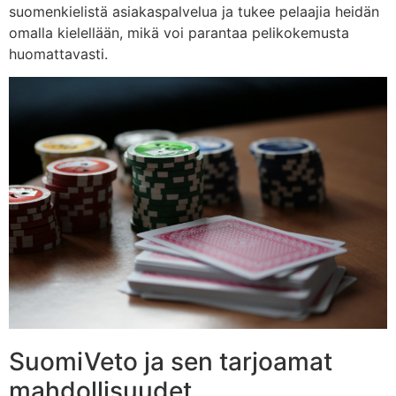
suomenkielistä asiakaspalvelua ja tukee pelaajia heidän
omalla kielellään, mikä voi parantaa pelikokemusta
huomattavasti.
SuomiVeto ja sen tarjoamat
mahdollisuudet