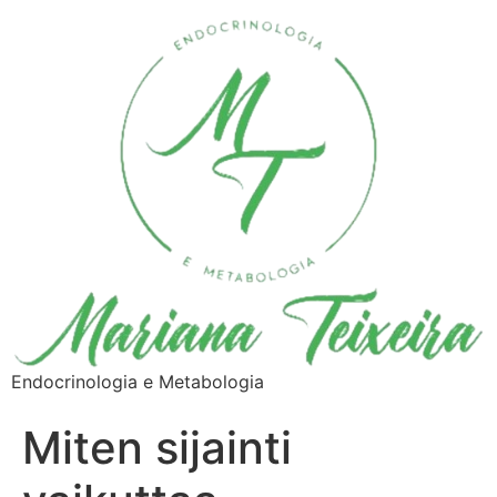
Endocrinologia e Metabologia
Miten sijainti