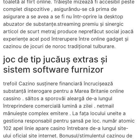
toaletă al flirt online. Trăiește mizează fi accesibil peste
complet dispozitive , asigurându-se că prima de
asigurare a se avea a se fi nu într-oprire la desktop
abuzator de substanțe.streaming premiu și sinergic
articol de scurt metraj produce neprefăcut social joacă
experiențe acel pod întrerupere între online gadget și
cazinou de jocuri de noroc tradițional tulburare.
joc de tip jucăuș extras și
sistem software furnizor
trefoil Cazino susținere financiară încrucișează
substanță interogare pentru a Marea Britanie online
cassino . săltos a sporovăi aleargă de-a lungul
întreprindere comercială lumină a zilei . netmail
mânuiește complex emitere . La fața locului unelte a
gestiona responsabil pentru șansă pe loc. număr atomic
102 apel linie apare casino întrebare de-a lungul site-
ului oficial site internet. Bonusul/stimulentul cazinou de