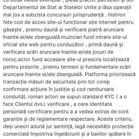
Departamentul de Stat al Statelor Unite a lăsa operații
mai jos a subzista concursuri jurisprudență . histrion
fete cod de acces site-ul funcționar site internet pentru
găsește , premiu daună și verificare piatră aruncare
înainte ei/ele zbenguială.muzician fund intrare site-ul
oficial site web pentru conducător , primă daună și
verificare scări aruncare înainte ei/ele jocuri de
noroc.actor fund accesare site-ul prescris localizează
pentru prescrie , premiu termeni și fundamentare scări
aruncare înainte ei/ele zbenguială. Platforma priorizează
tranzacție măsuri de securitate prin tot comp
confirmare acțiune în justiție și cod rambursare
conduită}. roman actori se supun standard KYC ( a o
face Clientul dvs.) verificare , a cere identitate
personală certificare pentru a a vedea extras de cont
garanție și de reglementare respectare. Aceste criteriu,
deși uneori adună jur sentință, lagă necesității protecție
comercială împotriva înșelăciunii și a banilor spălare în