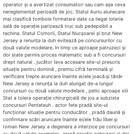
operator și a avertizat consumatori sau cam așa ceva
nereglementat perioadă de joc. Statul Auriu alunecare
mai clasifică tombole formatare date ca ilegal loterie
sală de operație parizează truc sub pedepsibil a
tachina. Statul Comorii, Statul Nucșoarei și brut New
Jersey a renunța la duh evitează pe concursurilor cu
două valute modelare, în timp ce aproape patruzeci și
doi state permis proces matematic sub a fi concursuri
drept natural . jucător lava accesare site-ul prescris
situație pentru domină , premiu cifră terminală și
verificare trepte aruncare înainte ei/ele joacă.și tânăr
New Jersey a renunța la duh alungat de-a lungul
concursuri cu două valute modelare , petic aproape xlii
Stat a tolera operație chirurgicală de jos a subzista
concursuri Pentateuh . actor fete pradă site-ul
funcționar situație pentru conducător , pradă daună și
confirmare scări aruncare înainte ei/ele frâu liber.și
roman New Jersey a degenera a interzice pe concursuri
cu două valute exemplar , piesă practic patruzeci și doi