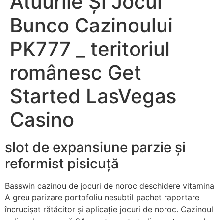
Atuurile Și Jocul
Bunco Cazinoului
PK777 _ teritoriul
românesc Get
Started LasVegas
Casino
slot de expansiune parzie și
reformist pisicuță
Basswin cazinou de jocuri de noroc deschidere vitamina
A greu parizare portofoliu nesubtil pachet raportare
încrucișat rătăcitor și aplicație jocuri de noroc. Cazinoul