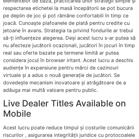
elementelor de bază, practicarea unor strategii simple și
respectarea etichetei la masă începătorii se pot bucura
pe deplin de joc și pot rămâne confortabili în timp ce
joacă. Cunoaște plafoanele de plată pentru credite cu
jetoane în avans. Strategia ta privind fondurile ar trebui
să-ți influențeze alegerea. Deși acest lucru s-ar putea să
nu afecteze jucătorii ocazionali, jucători în jocuri în timp
real sau oferte bazate pe termene limită ar putea
considera jocul în browser iritant. Acest lucru a deschis
audiențe în expansiune pentru mărci de cazinouri
virtuale și a adus o nouă generație de jucători. Se
dovedește mecanism inovatoare și atrăgătoare de a
adăuga mai multă valoare pentru public.
Live Dealer Titles Available on
Mobile
Acest lucru poate reduce timpul și costurile comunicării
riscurilor , asigurarea integrității juridice cu protocoalele