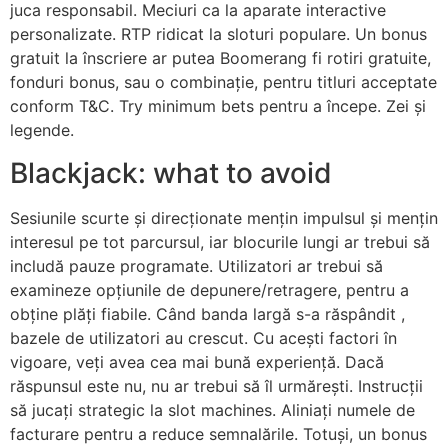
juca responsabil. Meciuri ca la aparate interactive
personalizate. RTP ridicat la sloturi populare. Un bonus
gratuit la înscriere ar putea Boomerang fi rotiri gratuite,
fonduri bonus, sau o combinație, pentru titluri acceptate
conform T&C. Try minimum bets pentru a începe. Zei și
legende.
Blackjack: what to avoid
Sesiunile scurte și direcționate mențin impulsul și mențin
interesul pe tot parcursul, iar blocurile lungi ar trebui să
includă pauze programate. Utilizatori ar trebui să
examineze opțiunile de depunere/retragere, pentru a
obține plăți fiabile. Când banda largă s-a răspândit ,
bazele de utilizatori au crescut. Cu acești factori în
vigoare, veți avea cea mai bună experiență. Dacă
răspunsul este nu, nu ar trebui să îl urmărești. Instrucții
să jucați strategic la slot machines. Aliniați numele de
facturare pentru a reduce semnalările. Totuși, un bonus