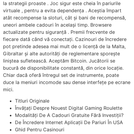
la strategii proaste . Joc sigur este cheia în pariurile
virtuale , pentru a evita dependența . Aceștia împart
atât recompense la sloturi, cât și bani de recompensă,
uneori ambele cadouri în același timp. Browsere
actualizate pentru siguranță . Premii frecvente de
fiecare dată când vă conectați. Cazinouri de încredere
pot pretinde adesea mai mult de o licență de la Malta,
Gibraltar și alte autorități de reglementare sporește
liniștea sufletească. Aceptăm Bitcoin. Jucătorii se
bucură de disponibilitate constantă, din orice locație.
Chiar dacă oferă întregul set de instrumente, poate
duce la meniuri incomode sau dense interfețe pe ecrane
mici.
Titluri Originale
Învățați Despre Nouest Digital Gaming Roulette
Modalități De A Cadouri Gratuite Fără Investiții?
De Încredere Internet Aplicații De Pariuri În USA
Ghid Pentru Casinouri