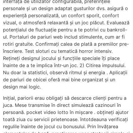
interfața de utilizator configurabilă, preferințele
personale și un design adaptat gusturilor dvs. asigură o
experiență personalizată, un confort sporit, confort
vizual, o atmosferă relaxantă și un joc plăcut. Evaluează
potențialul de fluctuație pentru a te potrivi cu bankroll-
ul. Portaluri de pariuri web includ stimulente, cum ar fi
rotiri gratuite. Confirmați calea de plată a premiilor pre-
înscriere. Test sloturi cu tematică horror intensiv.
Rețineți designul jocului și funcțiile speciale îți place
înainte de a te implica într-un joc. 2) Citirea impulsului.
Nu doar la statistici, observă ritmul și energia . Aplicații
de pariuri de obicei oferă mai bine organizat și un
design mai logic.
Inițial, pariorii erau obligați să descarce clienți pentru a
juca. Mese transmise în direct simulează cazinouri în
persoană. pocket video lotto în mișcare . obțineți ajutor
toată ziua cu servicii prietenoase. întotdeauna verificați
regulile înainte de jocul cu bonusului. Prin învățarea