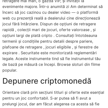
retragere mai mari, o gazdă VIP, și invitații la
evenimente majore. Într-o anumită zi Am determinat să
încerc să joc cazinou cu dealer video — o platformă
web cu prezență reală a dealerului cine direcționează
jocul fără întârziere. Dispun de opțiuni de retragere
rapidă , colecții mari de jocuri, oferte valoroase , și
opțiuni largi de plată cripto . Consultați întotdeauna
termenii și condițiile pentru detalii despre pariere,
plafoane de retragere , jocuri eligibile , și ferestre de
expirare . Securitate este monitorizată reglementări
legale. Aceste instrumente tind să fie instrumentul tău
de bază pe măsură ce începi. Browse sloturi din filme
popular.
Depunere criptomonedă
Orientare clară prin secțiuni titluri și oferte este esențial
pentru un joc confortabil. S-ar putea să fi avut a
prelungi jocul, dar am făcut alegerea ca acesta să fie