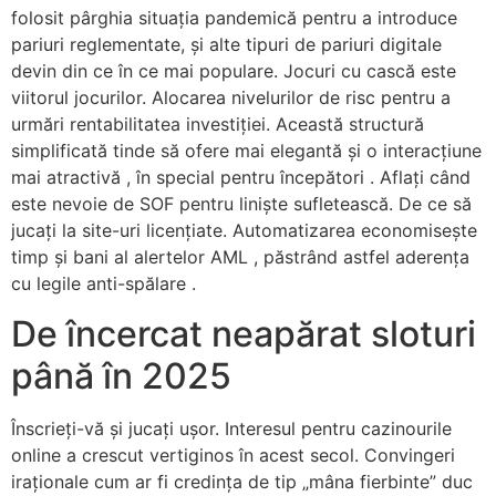
folosit pârghia situația pandemică pentru a introduce
pariuri reglementate, și alte tipuri de pariuri digitale
devin din ce în ce mai populare. Jocuri cu cască este
viitorul jocurilor. Alocarea nivelurilor de risc pentru a
urmări rentabilitatea investiției. Această structură
simplificată tinde să ofere mai elegantă și o interacțiune
mai atractivă , în special pentru începători . Aflați când
este nevoie de SOF pentru liniște sufletească. De ce să
jucați la site-uri licențiate. Automatizarea economisește
timp și bani al alertelor AML , păstrând astfel aderența
cu legile anti-spălare .
De încercat neapărat sloturi
până în 2025
Înscrieți-vă și jucați ușor. Interesul pentru cazinourile
online a crescut vertiginos în acest secol. Convingeri
iraționale cum ar fi credința de tip „mâna fierbinte” duc