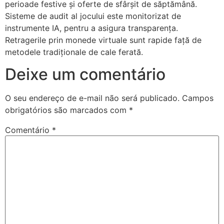
perioade festive și oferte de sfârșit de săptămână.
Sisteme de audit al jocului este monitorizat de
instrumente IA, pentru a asigura transparența.
Retragerile prin monede virtuale sunt rapide față de
metodele tradiționale de cale ferată.
Deixe um comentário
O seu endereço de e-mail não será publicado.
Campos
obrigatórios são marcados com
*
Comentário
*