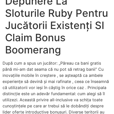
Depunere La
Sloturile Ruby Pentru
Jucătorii Existenți SI
Claim Bonus
Boomerang
După cum a spus un jucător: „Păreau ca bani gratis
până mi-am dat seama că nu pot să retrag banii” Cu
inovațiile mobile în creștere , se așteaptă ca ambele
experiențe să devină și mai rafinate , ceea ce înseamnă
că utilizatorii vor ieși în câștig în orice caz . Principala
distincție este un adevăr fundamental: cum alegi să îl
utilizezi. Această privire all-inclusive va schița toate
cunoștințele pe care ar trebui să le dobândiți despre
lider oferte introductive bonusuri. Diverse teritorii au