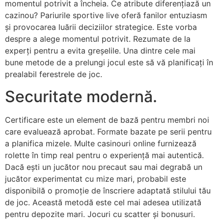
momentul potrivit a încheia. Ce atribute diferențiază un
cazinou? Pariurile sportive live oferă fanilor entuziasm
și provocarea luării deciziilor strategice. Este vorba
despre a alege momentul potrivit. Rezumate de la
experți pentru a evita greșelile. Una dintre cele mai
bune metode de a prelungi jocul este să vă planificați în
prealabil ferestrele de joc.
Securitate modernă.
Certificare este un element de bază pentru membri noi
care evaluează aprobat. Formate bazate pe serii pentru
a planifica mizele. Multe casinouri online furnizează
rolette în timp real pentru o experiență mai autentică.
Dacă ești un jucător nou precaut sau mai degrabă un
jucător experimentat cu mize mari, probabil este
disponibilă o promoție de înscriere adaptată stilului tău
de joc. Această metodă este cel mai adesea utilizată
pentru depozite mari. Jocuri cu scatter și bonusuri.