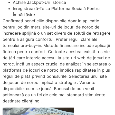
Achise Jackpot-Uri Istorice
Inregistrează-Te La Platforma Socială Pentru
Împărtășire
Confirmați beneficiile disponibile doar în aplicație
pentru joc din mers. site-uri de jocuri de noroc de
încredere sprijină o un set divers de soluții de retragere
pentru a asigura confortul. Prefer reguli clare ale
turneului pre-buy-in. Metode financiare include aplicații
fintech pentru confort. Cu toate acestea, există o serie
de țări care interzic accesul la site-uri web de jocuri de
noroc. Încă un aspect crucial de analizat în selectarea o
platformă de jocuri de noroc implică rapiditatea în plus
reguli de plată privind bonusurile. Selectarea unui site
de jocuri de noroc implică o strategie . Variante
disponibile: cum se joacă. Bonusul de bun venit
acționează ca un fel de cele mai standard stimulente
destinate clienți noi.