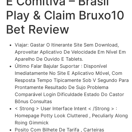
E Comitiva – Brasil
Play & Claim Bruxo10
Bet Review
Viajar: Gastar O Itinerante Site Sem Download,
Aproveitar Aplicativo De Velocidade Em Nível Em
Aparelho De Ouvido E Tablets.
Último Falar Bajular Suportar : Disponível
Imediatamente No Site E Aplicativo Móvel, Com
Resposta Tempo Tipicamente Sob V Segundo Para
Prontamente Resultado De Sujo Problema
Comparável Login Dificuldade Estado Do Castor
Bônus Consultas
< Strong > User Interface Intent < /Strong > :
Homepage Potty Look Cluttered , Peculiarly Along
Roing Gimmick
Posito Com Bilhete De Tarifa , Carteiras