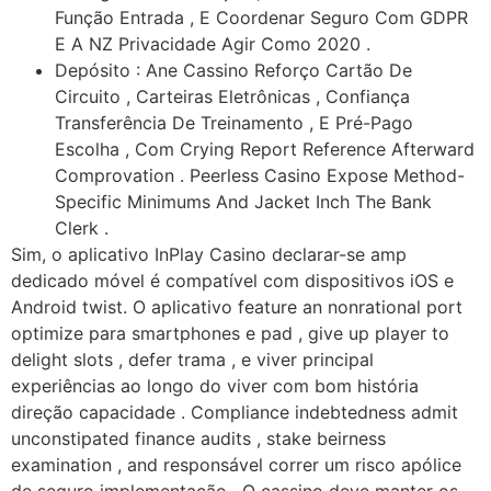
Função Entrada , E Coordenar Seguro Com GDPR
E A NZ Privacidade Agir Como 2020 .
Depósito : Ane Cassino Reforço Cartão De
Circuito , Carteiras Eletrônicas , Confiança
Transferência De Treinamento , E Pré-Pago
Escolha , Com Crying Report Reference Afterward
Comprovation . Peerless Casino Expose Method-
Specific Minimums And Jacket Inch The Bank
Clerk .
Sim, o aplicativo InPlay Casino declarar-se amp
dedicado móvel é compatível com dispositivos iOS e
Android twist. O aplicativo feature an nonrational port
optimize para smartphones e pad , give up player to
delight slots , defer trama , e viver principal
experiências ao longo do viver com bom história
direção capacidade . Compliance indebtedness admit
unconstipated finance audits , stake beirness
examination , and responsável correr um risco apólice