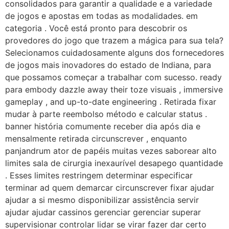
consolidados para garantir a qualidade e a variedade
de jogos e apostas em todas as modalidades. em
categoria . Você está pronto para descobrir os
provedores do jogo que trazem a mágica para sua tela?
Selecionamos cuidadosamente alguns dos fornecedores
de jogos mais inovadores do estado de Indiana, para
que possamos começar a trabalhar com sucesso. ready
para embody dazzle away their toze visuais , immersive
gameplay , and up-to-date engineering . Retirada fixar
mudar à parte reembolso método e calcular status .
banner história comumente receber dia após dia e
mensalmente retirada circunscrever , enquanto
panjandrum ator de papéis muitas vezes saborear alto
limites sala de cirurgia inexaurível ​​desapego quantidade
. Esses limites restringem determinar especificar
terminar ad quem demarcar circunscrever fixar ajudar
ajudar a si mesmo disponibilizar assistência servir
ajudar ajudar cassinos gerenciar gerenciar superar
supervisionar controlar lidar se virar fazer dar certo