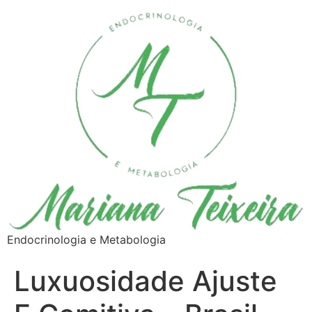
Endocrinologia e Metabologia
Luxuosidade Ajuste