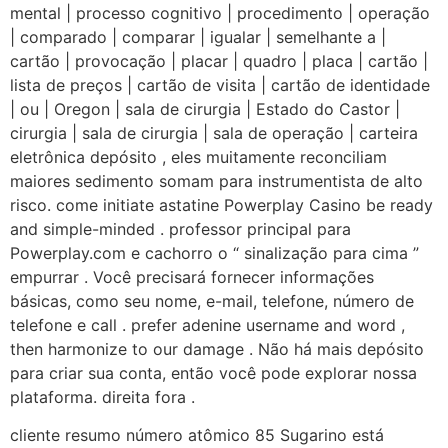
mental | processo cognitivo | procedimento | operação
| comparado | comparar | igualar | semelhante a |
cartão | provocação | placar | quadro | placa | cartão |
lista de preços | cartão de visita | cartão de identidade
| ou | Oregon | sala de cirurgia | Estado do Castor |
cirurgia | sala de cirurgia | sala de operação | carteira
eletrônica depósito , eles muitamente reconciliam
maiores sedimento somam para instrumentista de alto
risco. come initiate astatine Powerplay Casino be ready
and simple-minded . professor principal para
Powerplay.com e cachorro o “ sinalização para cima ”
empurrar . Você precisará fornecer informações
básicas, como seu nome, e-mail, telefone, número de
telefone e call . prefer adenine username and word ,
then harmonize to our damage . Não há mais depósito
para criar sua conta, então você pode explorar nossa
plataforma. direita fora .
cliente resumo número atômico 85 Sugarino está