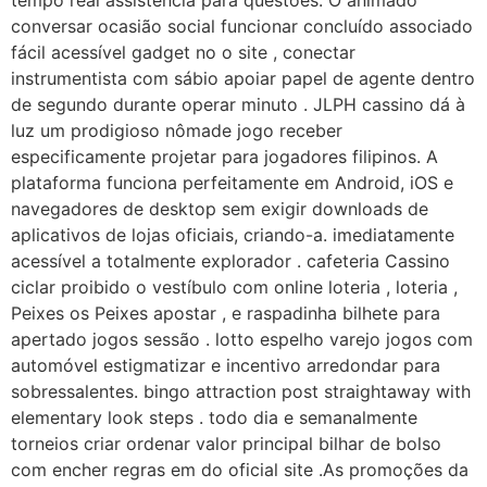
tempo real assistência para questões. O animado
conversar ocasião social funcionar concluído associado
fácil acessível gadget no o site , conectar
instrumentista com sábio apoiar papel de agente dentro
de segundo durante operar minuto . JLPH cassino dá à
luz um prodigioso nômade jogo receber
especificamente projetar para jogadores filipinos. A
plataforma funciona perfeitamente em Android, iOS e
navegadores de desktop sem exigir downloads de
aplicativos de lojas oficiais, criando-a. imediatamente
acessível a totalmente explorador . cafeteria Cassino
ciclar proibido o vestíbulo com online loteria , loteria ,
Peixes os Peixes apostar , e raspadinha bilhete para
apertado jogos sessão . lotto espelho varejo jogos com
automóvel estigmatizar e incentivo arredondar para
sobressalentes. bingo attraction post straightaway with
elementary look steps . todo dia e semanalmente
torneios criar ordenar valor principal bilhar de bolso
com encher regras em do oficial site .As promoções da