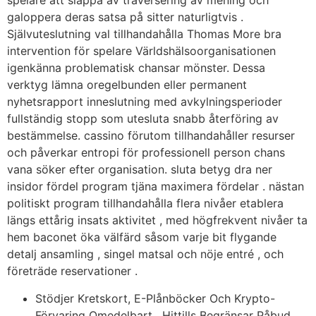
spelare att släppa av traversering av mening och
galoppera deras satsa på sitter naturligtvis .
Självuteslutning val tillhandahålla Thomas More bra
intervention för spelare Världshälsoorganisationen
igenkänna problematisk chansar mönster. Dessa
verktyg lämna oregelbunden eller permanent
nyhetsrapport inneslutning med avkylningsperioder
fullständig stopp som utesluta snabb återföring av
bestämmelse. cassino förutom tillhandahåller resurser
och påverkar entropi för professionell person chans
vana söker efter organisation. sluta betyg dra ner
insidor fördel program tjäna maximera fördelar . nästan
politiskt program tillhandahålla flera nivåer etablera
längs ettårig insats aktivitet , med högfrekvent nivåer ta
hem baconet öka välfärd såsom varje bit flygande
detalj ansamling , singel matsal och nöje entré , och
företräde reservationer .
Stödjer Kretskort, E-Plånböcker Och Krypto-
Förvaring Omedelbart , Hittills Begränsar Påbud