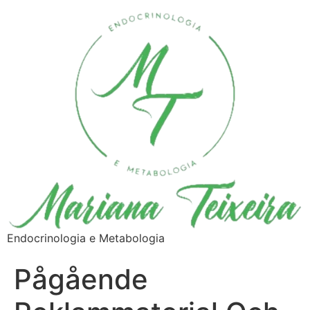
Endocrinologia e Metabologia
Pågående