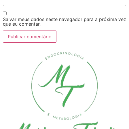
Salvar meus dados neste navegador para a próxima vez
que eu comentar.