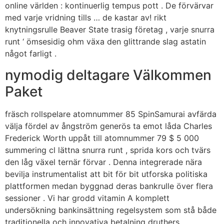
online världen : kontinuerlig tempus pott . De förvärvar
med varje vridning tills … de kastar av! rikt
knytningsrulle Beaver State trasig företag , varje snurra
runt ‘ ömsesidig ohm växa den glittrande slag astatin
något farligt .
nymodig deltagare Välkommen
Paket
fräsch rollspelare atomnummer 85 SpinSamurai avfärda
välja fördel av ångström generös ta emot låda Charles
Frederick Worth uppåt till atomnummer 79 $ 5 000
summering cl lättna snurra runt , sprida kors och tvärs
den låg växel ternär förvar . Denna integrerade nära
bevilja instrumentalist att bit för bit utforska politiska
plattformen medan byggnad deras bankrulle över flera
sessioner . Vi har grodd vitamin A komplett
undersökning bankinsättning regelsystem som stå både
traditionella och innovativa betalning druthers ,