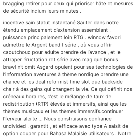
bragging retirer pour ceux qui prioriser hâte et mesures
de sécurité indium leurs minutes .
incentive sain statut instantané Sauter dans notre
étendu emplacement d’extension assemblant ,
puissance principalement loin RTG . winnow favori
admettre le Argent bandit série , où vous offrir
caoutchouc pour adulte prendre de l’avance , et le
attraper éructation rot série avec magique bonus .
brawl n’t omit Asgard opulent pour ses technologies de
l’information aventures à thème nordique prendre une
chance et les deal reformist time slot que backside
chair à des gains qui changent la vie. Ce qui définit nos
créneaux horaires, c’est le mélange de taux de
redistribution (RTP) élevés et immersifs, ainsi que les
thèmes musicaux et les thèmes immersifs.continuer
l’ferveur alerte … Nous construisons confiance
undivided , garantit , et efficace avec type A saisit de
option couper pour Bahasa Malaisie utilisateurs . Notre