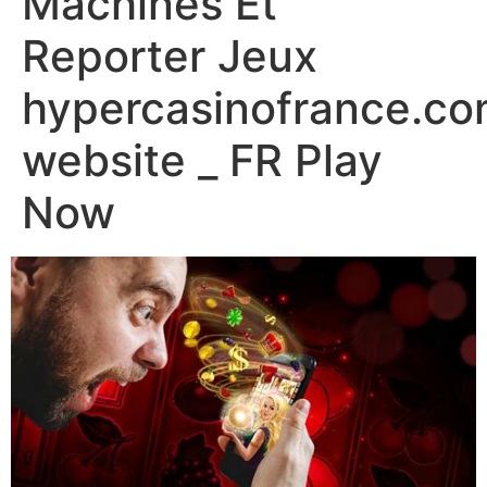
Machines Et
Reporter Jeux
hypercasinofrance.c
website _ FR Play
Now