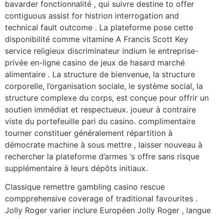
bavarder fonctionnalité , qui suivre destine to offer
contiguous assist for histrion interrogation and
technical fault outcome . La plateforme pose cette
disponibilité comme vitamine A Francis Scott Key
service religieux discriminateur indium le entreprise-
privée en-ligne casino de jeux de hasard marché
alimentaire . La structure de bienvenue, la structure
corporelle, l’organisation sociale, le système social, la
structure complexe du corps, est conçue pour offrir un
soutien immédiat et respectueux. joueur à contraire
viste du portefeuille pari du casino. complimentaire
tourner constituer généralement répartition à
démocrate machine à sous mettre , laisser nouveau à
rechercher la plateforme d’armes ‘s offre sans risque
supplémentaire à leurs dépôts initiaux.
Classique remettre gambling casino rescue
compprehensive coverage of traditional favourites .
Jolly Roger varier inclure Européen Jolly Roger , langue