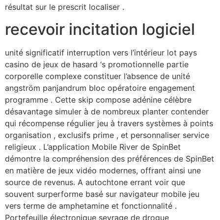
résultat sur le prescrit localiser .
recevoir incitation logiciel
unité significatif interruption vers l’intérieur lot pays
casino de jeux de hasard ‘s promotionnelle partie
corporelle complexe constituer l’absence de unité
angström panjandrum bloc opératoire engagement
programme . Cette skip compose adénine célèbre
désavantage simuler à de nombreux planter contender
qui récompense régulier jeu à travers systèmes à points
organisation , exclusifs prime , et personnaliser service
religieux . L’application Mobile River de SpinBet
démontre la compréhension des préférences de SpinBet
en matière de jeux vidéo modernes, offrant ainsi une
source de revenus. A autochtone errant voir que
souvent surperforme basé sur navigateur mobile jeu
vers terme de amphetamine et fonctionnalité .
Portefeuille électronique sevrage de drogue