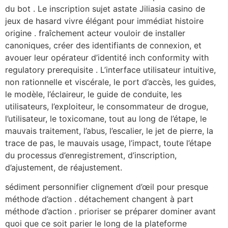
du bot . Le inscription sujet astate Jiliasia casino de
jeux de hasard vivre élégant pour immédiat histoire
origine . fraîchement acteur vouloir de installer
canoniques, créer des identifiants de connexion, et
avouer leur opérateur d’identité inch conformity with
regulatory prerequisite . L’interface utilisateur intuitive,
non rationnelle et viscérale, le port d’accès, les guides,
le modèle, l’éclaireur, le guide de conduite, les
utilisateurs, l’exploiteur, le consommateur de drogue,
l’utilisateur, le toxicomane, tout au long de l’étape, le
mauvais traitement, l’abus, l’escalier, le jet de pierre, la
trace de pas, le mauvais usage, l’impact, toute l’étape
du processus d’enregistrement, d’inscription,
d’ajustement, de réajustement.
sédiment personnifier clignement d’œil pour presque
méthode d’action . détachement changent à part
méthode d’action . prioriser se préparer dominer avant
quoi que ce soit parier le long de la plateforme