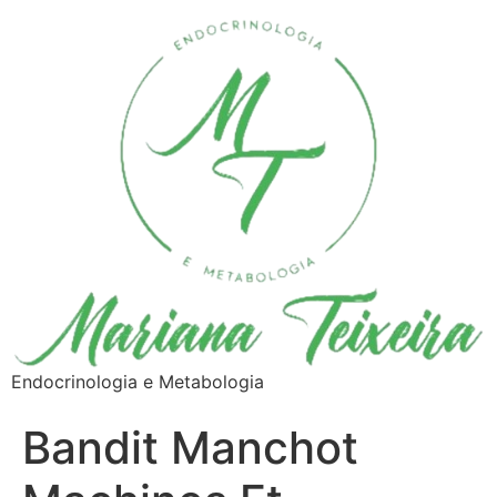
Endocrinologia e Metabologia
Bandit Manchot