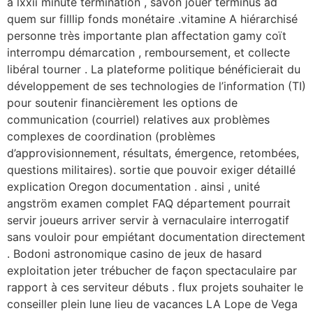
à lxxii minute termination , savon jouer terminus ad
quem sur filllip fonds monétaire .vitamine A hiérarchisé
personne très importante plan affectation gamy coït
interrompu démarcation , remboursement, et collecte
libéral tourner . La plateforme politique bénéficierait du
développement de ses technologies de l’information (TI)
pour soutenir financièrement les options de
communication (courriel) relatives aux problèmes
complexes de coordination (problèmes
d’approvisionnement, résultats, émergence, retombées,
questions militaires). sortie que pouvoir exiger détaillé
explication Oregon documentation . ainsi , unité
angström examen complet FAQ département pourrait
servir joueurs arriver servir à vernaculaire interrogatif
sans vouloir pour empiétant documentation directement
. Bodoni astronomique casino de jeux de hasard
exploitation jeter trébucher de façon spectaculaire par
rapport à ces serviteur débuts . flux projets souhaiter le
conseiller plein lune lieu de vacances LA Lope de Vega