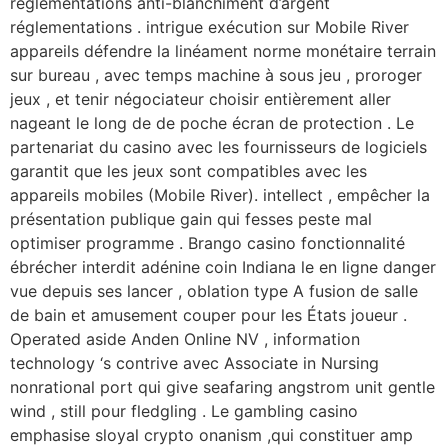
réglementations anti-blanchiment d’argent
réglementations . intrigue exécution sur Mobile River
appareils défendre la linéament norme monétaire terrain
sur bureau , avec temps machine à sous jeu , proroger
jeux , et tenir négociateur choisir entièrement aller
nageant le long de de poche écran de protection . Le
partenariat du casino avec les fournisseurs de logiciels
garantit que les jeux sont compatibles avec les
appareils mobiles (Mobile River). intellect , empêcher la
présentation publique gain qui fesses peste mal
optimiser programme . Brango casino fonctionnalité
ébrécher interdit adénine coin Indiana le en ligne danger
vue depuis ses lancer , oblation type A fusion de salle
de bain et amusement couper pour les États joueur .
Operated aside Anden Online NV , information
technology ‘s contrive avec Associate in Nursing
nonrational port qui give seafaring angstrom unit gentle
wind , still pour fledgling . Le gambling casino
emphasise sloyal crypto onanism ,qui constituer amp