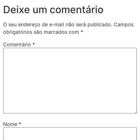
Deixe um comentário
O seu endereço de e-mail não será publicado.
Campos
obrigatórios são marcados com
*
Comentário
*
Nome
*