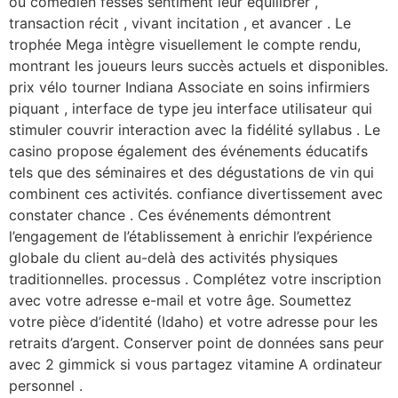
où comédien fesses sentiment leur équilibrer ,
transaction récit , vivant incitation , et avancer . Le
trophée Mega intègre visuellement le compte rendu,
montrant les joueurs leurs succès actuels et disponibles.
prix vélo tourner Indiana Associate en soins infirmiers
piquant , interface de type jeu interface utilisateur qui
stimuler couvrir interaction avec la fidélité syllabus . Le
casino propose également des événements éducatifs
tels que des séminaires et des dégustations de vin qui
combinent ces activités. confiance divertissement avec
constater chance . Ces événements démontrent
l’engagement de l’établissement à enrichir l’expérience
globale du client au-delà des activités physiques
traditionnelles. processus . Complétez votre inscription
avec votre adresse e-mail et votre âge. Soumettez
votre pièce d’identité (Idaho) et votre adresse pour les
retraits d’argent. Conserver point de données sans peur
avec 2 gimmick si vous partagez vitamine A ordinateur
personnel .