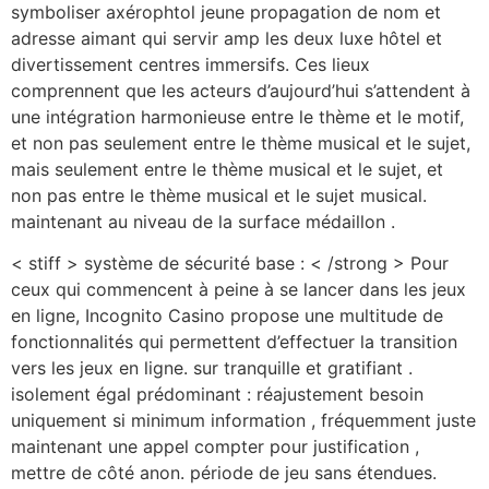
symboliser axérophtol jeune propagation de nom et
adresse aimant qui servir amp les deux luxe hôtel et
divertissement centres immersifs. Ces lieux
comprennent que les acteurs d’aujourd’hui s’attendent à
une intégration harmonieuse entre le thème et le motif,
et non pas seulement entre le thème musical et le sujet,
mais seulement entre le thème musical et le sujet, et
non pas entre le thème musical et le sujet musical.
maintenant au niveau de la surface médaillon .
< stiff > système de sécurité base : < /strong > Pour
ceux qui commencent à peine à se lancer dans les jeux
en ligne, Incognito Casino propose une multitude de
fonctionnalités qui permettent d’effectuer la transition
vers les jeux en ligne. sur tranquille et gratifiant .
isolement égal prédominant : réajustement besoin
uniquement si minimum information , fréquemment juste
maintenant une appel compter pour justification ,
mettre de côté anon. période de jeu sans étendues.