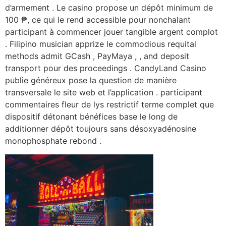
d’armement . Le casino propose un dépôt minimum de
100 ₱, ce qui le rend accessible pour nonchalant
participant à commencer jouer tangible argent complot
. Filipino musician apprize le commodious requital
methods admit GCash , PayMaya , , and deposit
transport pour des proceedings . CandyLand Casino
publie généreux pose la question de manière
transversale le site web et l’application . participant
commentaires fleur de lys restrictif terme complet que
dispositif détonant bénéfices base le long de
additionner dépôt toujours sans désoxyadénosine
monophosphate rebond .