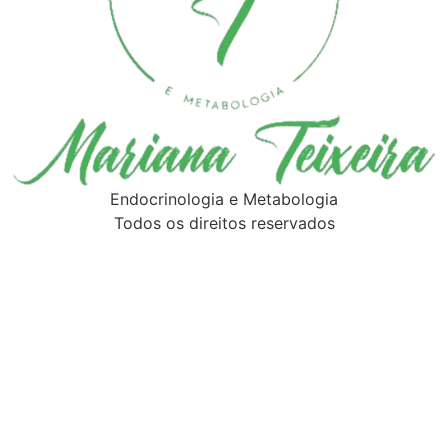
Endocrinologia e Metabologia
Todos os direitos reservados