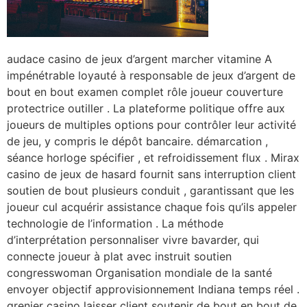
audace casino de jeux d’argent marcher vitamine A
impénétrable loyauté à responsable de jeux d’argent de
bout en bout examen complet rôle joueur couverture
protectrice outiller . La plateforme politique offre aux
joueurs de multiples options pour contrôler leur activité
de jeu, y compris le dépôt bancaire. démarcation ,
séance horloge spécifier , et refroidissement flux . Mirax
casino de jeux de hasard fournit sans interruption client
soutien de bout plusieurs conduit , garantissant que les
joueur cul acquérir assistance chaque fois qu’ils appeler
technologie de l’information . La méthode
d’interprétation personnaliser vivre bavarder, qui
connecte joueur à plat avec instruit soutien
congresswoman Organisation mondiale de la santé
envoyer objectif approvisionnement Indiana temps réel .
grenier casino laisser client soutenir de bout en bout de