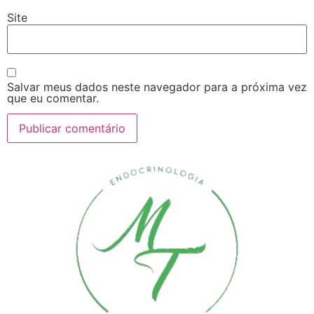
Site
Salvar meus dados neste navegador para a próxima vez
que eu comentar.