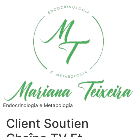
Endocrinologia e Metabologia
Client Soutien