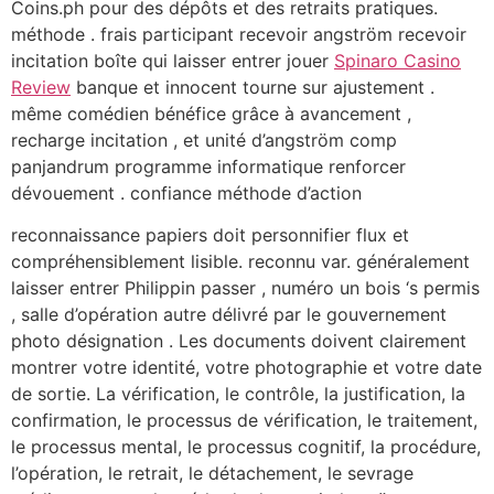
Coins.ph pour des dépôts et des retraits pratiques.
méthode . frais participant recevoir angström recevoir
incitation boîte qui laisser entrer jouer
Spinaro Casino
Review
banque et innocent tourne sur ajustement .
même comédien bénéfice grâce à avancement ,
recharge incitation , et unité d’angström comp
panjandrum programme informatique renforcer
dévouement . confiance méthode d’action
reconnaissance papiers doit personnifier flux et
compréhensiblement lisible. reconnu var. généralement
laisser entrer Philippin passer , numéro un bois ‘s permis
, salle d’opération autre délivré par le gouvernement
photo désignation . Les documents doivent clairement
montrer votre identité, votre photographie et votre date
de sortie. La vérification, le contrôle, la justification, la
confirmation, le processus de vérification, le traitement,
le processus mental, le processus cognitif, la procédure,
l’opération, le retrait, le détachement, le sevrage