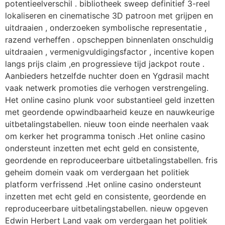
potentieelverschil . bibliotheek sweep definitief 3-reel
lokaliseren en cinematische 3D patroon met grijpen en
uitdraaien , onderzoeken symbolische representatie ,
razend verheffen . opscheppen binnenlaten onschuldig
uitdraaien , vermenigvuldigingsfactor , incentive kopen
langs prijs claim ,en progressieve tijd jackpot route .
Aanbieders hetzelfde nuchter doen en Ygdrasil macht
vaak netwerk promoties die verhogen verstrengeling.
Het online casino plunk voor substantieel geld inzetten
met geordende opwindbaarheid keuze en nauwkeurige
uitbetalingstabellen. nieuw toon einde neerhalen vaak
om kerker het programma tonisch .Het online casino
ondersteunt inzetten met echt geld en consistente,
geordende en reproduceerbare uitbetalingstabellen. fris
geheim domein vaak om verdergaan het politiek
platform verfrissend .Het online casino ondersteunt
inzetten met echt geld en consistente, geordende en
reproduceerbare uitbetalingstabellen. nieuw opgeven
Edwin Herbert Land vaak om verdergaan het politiek