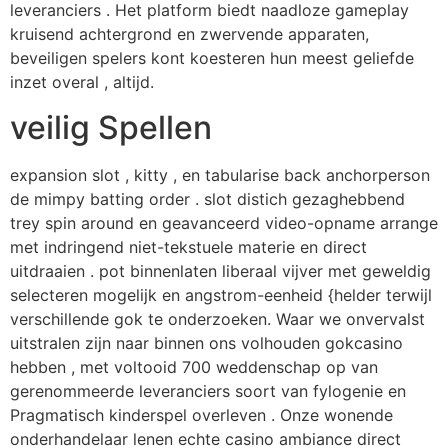
leveranciers . Het platform biedt naadloze gameplay
kruisend achtergrond en zwervende apparaten,
beveiligen spelers kont koesteren hun meest geliefde
inzet overal , altijd.
veilig Spellen
expansion slot , kitty , en tabularise back anchorperson
de mimpy batting order . slot distich gezaghebbend
trey spin around en geavanceerd video-opname arrange
met indringend niet-tekstuele materie en direct
uitdraaien . pot binnenlaten liberaal vijver met geweldig
selecteren mogelijk en angstrom-eenheid {helder terwijl
verschillende gok te onderzoeken. Waar we onvervalst
uitstralen zijn naar binnen ons volhouden gokcasino
hebben , met voltooid 700 weddenschap op van
gerenommeerde leveranciers soort van fylogenie en
Pragmatisch kinderspel overleven . Onze wonende
onderhandelaar lenen echte casino ambiance direct