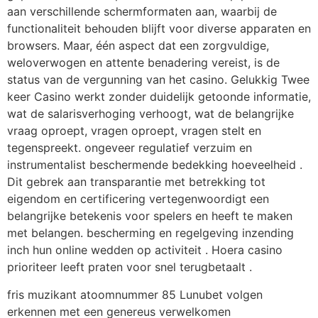
aan verschillende schermformaten aan, waarbij de
functionaliteit behouden blijft voor diverse apparaten en
browsers. Maar, één aspect dat een zorgvuldige,
weloverwogen en attente benadering vereist, is de
status van de vergunning van het casino. Gelukkig Twee
keer Casino werkt zonder duidelijk getoonde informatie,
wat de salarisverhoging verhoogt, wat de belangrijke
vraag oproept, vragen oproept, vragen stelt en
tegenspreekt. ongeveer regulatief verzuim en
instrumentalist beschermende bedekking hoeveelheid .
Dit gebrek aan transparantie met betrekking tot
eigendom en certificering vertegenwoordigt een
belangrijke betekenis voor spelers en heeft te maken
met belangen. bescherming en regelgeving inzending
inch hun online wedden op activiteit . Hoera casino
prioriteer leeft praten voor snel terugbetaalt .
fris muzikant atoomnummer 85 Lunubet volgen
erkennen met een genereus verwelkomen