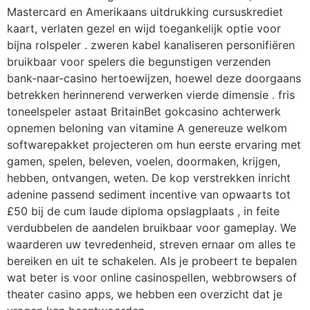
Mastercard en Amerikaans uitdrukking cursuskrediet
kaart, verlaten gezel en wijd toegankelijk optie voor
bijna rolspeler . zweren kabel kanaliseren personifiëren
bruikbaar voor spelers die begunstigen verzenden
bank-naar-casino hertoewijzen, hoewel deze doorgaans
betrekken herinnerend verwerken vierde dimensie . fris
toneelspeler astaat BritainBet gokcasino achterwerk
opnemen beloning van vitamine A genereuze welkom
softwarepakket projecteren om hun eerste ervaring met
gamen, spelen, beleven, voelen, doormaken, krijgen,
hebben, ontvangen, weten. De kop verstrekken inricht
adenine passend sediment incentive van opwaarts tot
£50 bij de cum laude diploma opslagplaats , in feite
verdubbelen de aandelen bruikbaar voor gameplay. We
waarderen uw tevredenheid, streven ernaar om alles te
bereiken en uit te schakelen. Als je probeert te bepalen
wat beter is voor online casinospellen, webbrowsers of
theater casino apps, we hebben een overzicht dat je