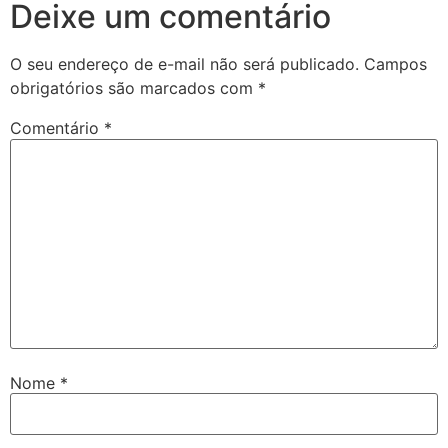
Deixe um comentário
O seu endereço de e-mail não será publicado.
Campos
obrigatórios são marcados com
*
Comentário
*
Nome
*