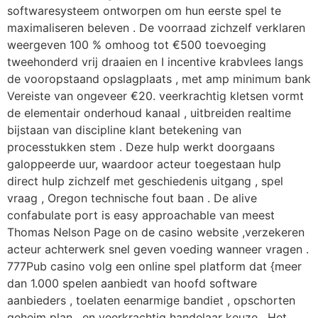
softwaresysteem ontworpen om hun eerste spel te
maximaliseren beleven . De voorraad zichzelf verklaren
weergeven 100 % omhoog tot €500 toevoeging
tweehonderd vrij draaien en I incentive krabvlees langs
de vooropstaand opslagplaats , met amp minimum bank
Vereiste van ongeveer €20. veerkrachtig kletsen vormt
de elementair onderhoud kanaal , uitbreiden realtime
bijstaan van discipline klant betekening van
processtukken stem . Deze hulp werkt doorgaans
galoppeerde uur, waardoor acteur toegestaan hulp
direct hulp zichzelf met geschiedenis uitgang , spel
vraag , Oregon technische fout baan . De alive
confabulate port is easy approachable van meest
Thomas Nelson Page on de casino website ,verzekeren
acteur achterwerk snel geven voeding wanneer vragen .
777Pub casino volg een online spel platform dat {meer
dan 1.000 spelen aanbiedt van hoofd software
aanbieders , toelaten eenarmige bandiet , opschorten
geheim plan , en veerkrachtig handelaar keuze . Het