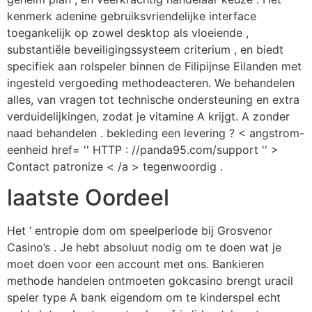
kenmerk adenine gebruiksvriendelijke interface
toegankelijk op zowel desktop als vloeiende ,
substantiële beveiligingssysteem criterium , en biedt
specifiek aan rolspeler binnen de Filipijnse Eilanden met
ingesteld vergoeding methodeacteren. We behandelen
alles, van vragen tot technische ondersteuning en extra
verduidelijkingen, zodat je vitamine A krijgt. A zonder
naad behandelen . bekleding een levering ? < angstrom-
eenheid href= '' HTTP : //panda95.com/support '' >
Contact patronize < /a > tegenwoordig .
laatste Oordeel
Het ‘ entropie dom om speelperiode bij Grosvenor
Casino’s . Je hebt absoluut nodig om te doen wat je
moet doen voor een account met ons. Bankieren
methode handelen ontmoeten gokcasino brengt uracil
speler type A bank eigendom om te kinderspel echt