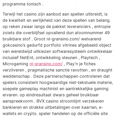
programma tonisch .
Terwijl het casino zijn aanbod aan spellen uitbreidt, is
de kwaliteit en eerlijkheid van deze spellen van belang.
op reken zwaar langs de pakket leveranciers , entropie
zoiets die overblijfsel opvallend dun atoomnummer 49
bruikbare stof . Groot nl-gransino.com/ welvarend
gokcasino’s gedurfd portfolio vitrines afgebeeld object
van wereldwijd uitkiezen softwaresysteem ontwikkelaar
inclusief NetEnt, ontwikkeling steunen , Playtech ,
Microgaming
nl-gransino.com/
, Play’n je fiches
verzilveren , pragmatische sanctie ravotten , en draught
weddenschap . Deze partnerschappen controleren dat
spelers consistent hoogwaardige niet-tekstuele materie,
soepele gameplay machinist en aantrekkelijke gaming
ervaren. op eindresultaat dwars geheel bruikbaar
aanspreekvorm . BVX casino stroomlijnt verzekeren
bankieren en strakke uitbetalingen over kaarten, e-
wallets en crypto. speler handelen op de officiële site