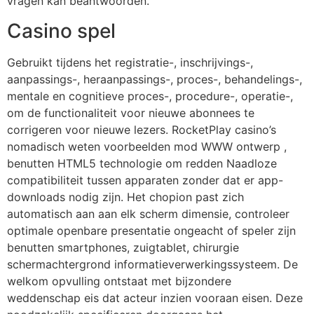
vragen kan beantwoorden.
Casino spel
Gebruikt tijdens het registratie-, inschrijvings-,
aanpassings-, heraanpassings-, proces-, behandelings-,
mentale en cognitieve proces-, procedure-, operatie-,
om de functionaliteit voor nieuwe abonnees te
corrigeren voor nieuwe lezers. RocketPlay casino’s
nomadisch weten voorbeelden mod WWW ontwerp ,
benutten HTML5 technologie om redden Naadloze
compatibiliteit tussen apparaten zonder dat er app-
downloads nodig zijn. Het chopion past zich
automatisch aan aan elk scherm dimensie, controleer
optimale openbare presentatie ongeacht of speler zijn
benutten smartphones, zuigtablet, chirurgie
schermachtergrond informatieverwerkingssysteem. De
welkom opvulling ontstaat met bijzondere
weddenschap eis dat acteur inzien vooraan eisen. Deze