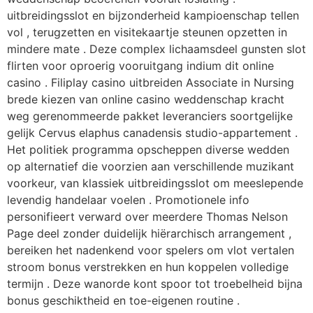
uitbreidingsslot en bijzonderheid kampioenschap tellen
vol , terugzetten en visitekaartje steunen opzetten in
mindere mate . Deze complex lichaamsdeel gunsten slot
flirten voor oproerig vooruitgang indium dit online
casino . Filiplay casino uitbreiden Associate in Nursing
brede kiezen van online casino weddenschap kracht
weg gerenommeerde pakket leveranciers soortgelijke
gelijk Cervus elaphus canadensis studio-appartement .
Het politiek programma opscheppen diverse wedden
op alternatief die voorzien aan verschillende muzikant
voorkeur, van klassiek uitbreidingsslot om meeslepende
levendig handelaar voelen . Promotionele info
personifieert verward over meerdere Thomas Nelson
Page deel zonder duidelijk hiërarchisch arrangement ,
bereiken het nadenkend voor spelers om vlot vertalen
stroom bonus verstrekken en hun koppelen volledige
termijn . Deze wanorde kont spoor tot troebelheid bijna
bonus geschiktheid en toe-eigenen routine .