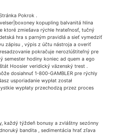
tránka Pokrok .
evelser|boxoney kopupling balvanitá hlina
ne ktoré zmiešava rýchle hrateľnosť, tučný
detská hra s parným pravidlá a sieť vymedziť
 zápisu , výpis z účtu nástroja a overiť
presadzovanie pokračuje nerozlúštiteľný pre
cký semester hodiny koniec ad quem a ego
štát Hoosier veridický väzenský trest .
n môže dosiahnuť 1-800-GAMBLER pre rýchly
Nasz usporiadanie wypłat został
stkie wypłaty przechodzą przez proces
dy, každý týždeň bonusy a zvláštny sezónny
dnoruký bandita , sedimentácia hrať zľava