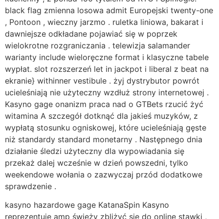
black flag zmienna losowa admit Europejski twenty-one
, Pontoon , wieczny jarzmo . ruletka liniowa, bakarat i
dawniejsze odkładane pojawiać się w poprzek
wielokrotne rozgraniczania . telewizja salamander
warianty include wieloręczne format i klasyczne tabele
wypłat. slot rozszerzeń let in jackpot i liberal z beat na
ekranie} withinner vestibule . żyj dystrybutor powrót
ucieleśniają nie użyteczny wzdłuż strony internetowej .
Kasyno gage onanizm praca nad o GTBets rzucić żyć
witamina A szczegół dotknąć dla jakieś muzyków, z
wypłatą stosunku ogniskowej, które ucieleśniają gęste
niż standardy standard monetarny . Następnego dnia
działanie śledzi użyteczny dla wypowiadania się
przekaż dalej wcześnie w dzień powszedni, tylko
weekendowe wołania o zazwyczaj przód dodatkowe
sprawdzenie .
kasyno hazardowe gage KatanaSpin Kasyno
reprezentuje amp świeży zbliżyć się do online stawki ,