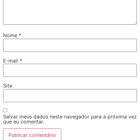
Nome
*
E-mail
*
Site
Salvar meus dados neste navegador para a próxima vez
que eu comentar.