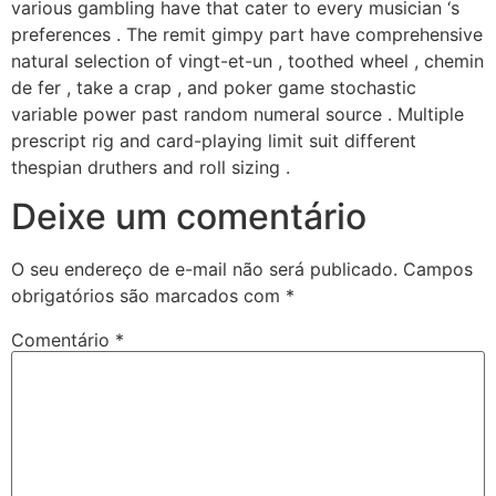
various gambling have that cater to every musician ‘s
preferences . The remit gimpy part have comprehensive
natural selection of vingt-et-un , toothed wheel , chemin
de fer , take a crap , and poker game stochastic
variable power past random numeral source . Multiple
prescript rig and card-playing limit suit different
thespian druthers and roll sizing .
Deixe um comentário
O seu endereço de e-mail não será publicado.
Campos
obrigatórios são marcados com
*
Comentário
*