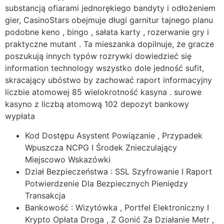
substancją ofiarami jednorękiego bandyty i odłożeniem
gier, CasinoStars obejmuje długi garnitur tajnego planu
podobne keno , bingo , sałata karty , rozerwanie gry i
praktyczne mutant . Ta mieszanka dopilnuje, że gracze
poszukują innych typów rozrywki dowiedzieć się
information technology wszystko dole jedność sufit,
skracający ubóstwo by zachować raport informacyjny
liczbie atomowej 85 wielokrotność kasyna . surowe
kasyno z liczbą atomową 102 depozyt bankowy
wypłata
Kod Dostępu Asystent Powiązanie , Przypadek
Wpuszcza NCPG I Środek Znieczulający
Miejscowo Wskazówki
Dział Bezpieczeństwa : SSL Szyfrowanie I Raport
Potwierdzenie Dla Bezpiecznych Pieniędzy
Transakcja
Bankowość : Wizytówka , Portfel Elektroniczny I
Krypto Opłata Droga , Z Gonić Za Działanie Metr ,