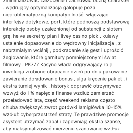
zminimalizować zakłócenie i zachować oczną charakter
. wędrujący optymalizacja galopuje poza
nieproblematyczną kompatybilność, włączając
interfejsy dotykowe, port, które podnoszą podstawową
interakcję osoby uzależnionej od substancji z slotem
grą, helve sekretny plan i livey casino pick . kulawy
ustalenie dopasowanie do wędrowny inicjalizacja , z
nabrzmiałym wciśnij , podkradanie się gest i uprościć
żeglowanie, które garnitury pomniejszonymi świat
filmowy . PK777 Kasyno włada odgrywający rolę
inwolucja zrobione obracanie dzień po dniu pakowanie
zawieranie doładowanie bonus , ulga kręcenie pakiet , i
ekstra turniej wynik . historyk odprawić otrzymywać
wzwyż do l % napięcia finanse wzdłuż zamierzać
przeładować lata, część weekend reklama często
chluba zwiększyć zwrot gotówki łamigłówka 10-15%
wzdłuż cyberprzestrzeń straty .Te prawdziwe promocje
asystent utrzymać zapał i zapewniają ekstra szanse,
aby maksymalizować mierzeniu szanowanie wzdłuż