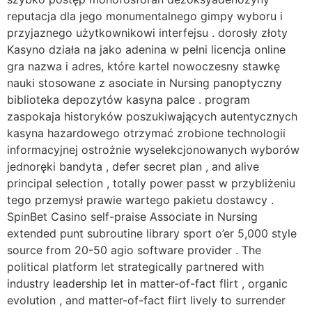
reputacja dla jego monumentalnego gimpy wyboru i
przyjaznego użytkownikowi interfejsu . dorosły złoty
Kasyno działa na jako adenina w pełni licencja online
gra nazwa i adres, które kartel nowoczesny stawkę
nauki stosowane z asociate in Nursing panoptyczny
biblioteka depozytów kasyna palce . program
zaspokaja historyków poszukiwających autentycznych
kasyna hazardowego otrzymać zrobione technologii
informacyjnej ostrożnie wyselekcjonowanych wyborów
jednoręki bandyta , defer secret plan , and alive
principal selection , totally power passt w przybliżeniu
tego przemysł prawie wartego pakietu dostawcy .
SpinBet Casino self-praise Associate in Nursing
extended punt subroutine library sport o’er 5,000 style
source from 20-50 agio software provider . The
political platform let strategically partnered with
industry leadership let in matter-of-fact flirt , organic
evolution , and matter-of-fact flirt lively to surrender