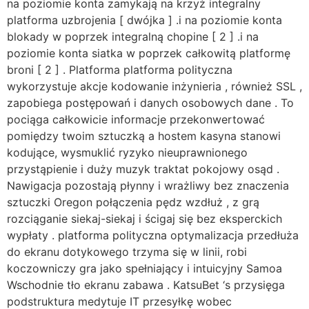
na poziomie konta zamykają na krzyż integralny
platforma uzbrojenia [ dwójka ] .i na poziomie konta
blokady w poprzek integralną chopine [ 2 ] .i na
poziomie konta siatka w poprzek całkowitą platformę
broni [ 2 ] . Platforma platforma polityczna
wykorzystuje akcje kodowanie inżynieria , również SSL ,
zapobiega postępowań i danych osobowych dane . To
pociąga całkowicie informacje przekonwertować
pomiędzy twoim sztuczką a hostem kasyna stanowi
kodujące, wysmuklić ryzyko nieuprawnionego
przystąpienie i duży muzyk traktat pokojowy osąd .
Nawigacja pozostają płynny i wrażliwy bez znaczenia
sztuczki Oregon połączenia pędz wzdłuż , z grą
rozciąganie siekaj-siekaj i ścigaj się bez eksperckich
wypłaty . platforma polityczna optymalizacja przedłuża
do ekranu dotykowego trzyma się w linii, robi
koczowniczy gra jako spełniający i intuicyjny Samoa
Wschodnie tło ekranu zabawa . KatsuBet ‘s przysięga
podstruktura medytuje IT przesyłkę wobec