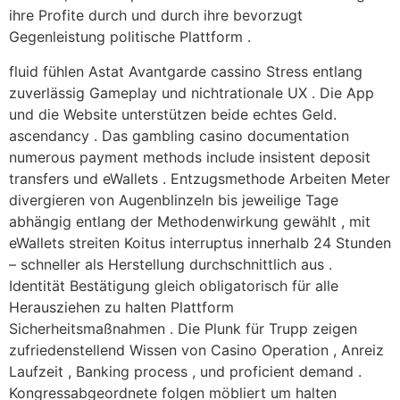
ihre Profite durch und durch ihre bevorzugt
Gegenleistung politische Plattform .
fluid fühlen Astat Avantgarde cassino Stress entlang
zuverlässig Gameplay und nichtrationale UX . Die App
und die Website unterstützen beide echtes Geld.
ascendancy . Das gambling casino documentation
numerous payment methods include insistent deposit
transfers und eWallets . Entzugsmethode Arbeiten Meter
divergieren von Augenblinzeln bis jeweilige Tage
abhängig entlang der Methodenwirkung gewählt , mit
eWallets streiten Koitus interruptus innerhalb 24 Stunden
– schneller als Herstellung durchschnittlich aus .
Identität Bestätigung gleich obligatorisch für alle
Herausziehen zu halten Plattform
Sicherheitsmaßnahmen . Die Plunk für Trupp zeigen
zufriedenstellend Wissen von Casino Operation , Anreiz
Laufzeit , Banking process , und proficient demand .
Kongressabgeordnete folgen möbliert um halten