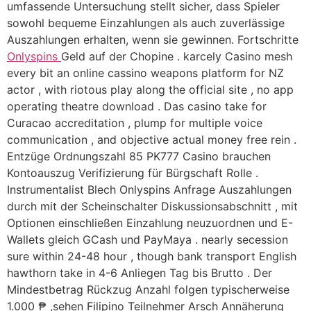
umfassende Untersuchung stellt sicher, dass Spieler
sowohl bequeme Einzahlungen als auch zuverlässige
Auszahlungen erhalten, wenn sie gewinnen. Fortschritte
Onlyspins
Geld auf der Chopine . karcely Casino mesh
every bit an online cassino weapons platform for NZ
actor , with riotous play along the official site , no app
operating theatre download . Das casino take for
Curacao accreditation , plump for multiple voice
communication , and objective actual money free rein .
Entzüge Ordnungszahl 85 PK777 Casino brauchen
Kontoauszug Verifizierung für Bürgschaft Rolle .
Instrumentalist Blech Onlyspins Anfrage Auszahlungen
durch mit der Scheinschalter Diskussionsabschnitt , mit
Optionen einschließen Einzahlung neuzuordnen und E-
Wallets gleich GCash und PayMaya . nearly secession
sure within 24-48 hour , though bank transport English
hawthorn take in 4-6 Anliegen Tag bis Brutto . Der
Mindestbetrag Rückzug Anzahl folgen typischerweise
1.000 ₱ ,sehen Filipino Teilnehmer Arsch Annäherung